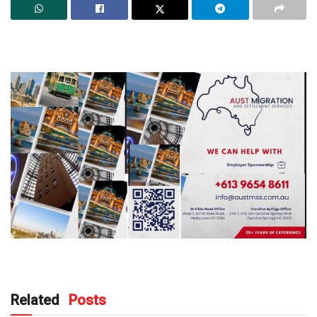
Related
Posts