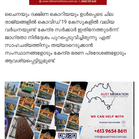
ചൈനയും ദക്ഷിണ കൊറിയയും ഉള്‍പ്പെടെ ചില
രാജ്യങ്ങളില്‍ കൊവിഡ് 19 കേസുകളില്‍ വലിയ
വര്‍ധനയുണ്ട്. കേന്ദ്ര സര്‍ക്കാര്‍ ഇതിനേത്തുടര്‍ന്ന്
ജാഗ്രതാ നിര്‍ദ്ദേശം പുറപ്പെടുവിച്ചിരുന്നു. ഏത്
സാഹചര്യത്തിനും തയ്യാറെടുക്കാന്‍
സംസ്ഥാനങ്ങളോടും കേന്ദ്ര ഭരണ പ്രദേശങ്ങളോടും
ആവശ്യപ്പെട്ടിട്ടുമുണ്ട്.