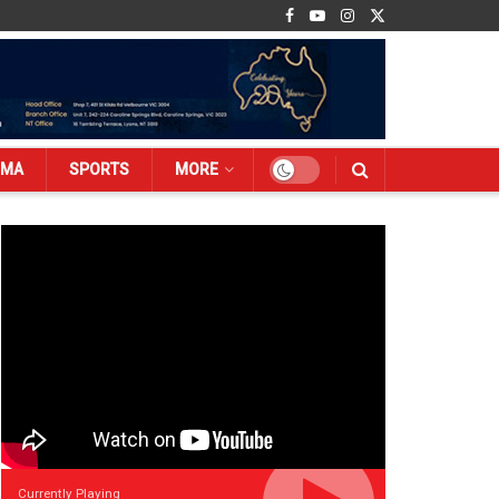
EMA
SPORTS
MORE
Currently Playing