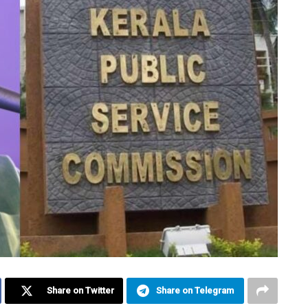
Share on Twitter
Share on Telegram