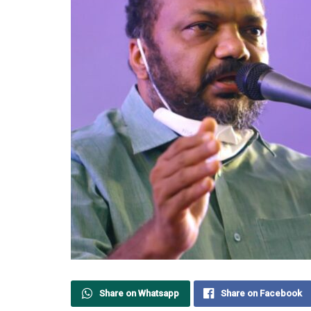
Share on Whatsapp
Share on Facebook