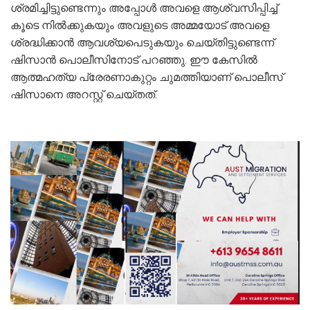
ശ്രമിച്ചിട്ടുണ്ടെന്നും അപ്പോള്‍ അവളെ ആശ്വസിപ്പിച്ച്
കൂടെ നില്‍ക്കുകയും അവളുടെ അമ്മയോട് അവളെ
ശ്രദ്ധിക്കാന്‍ ആവശ്യപെടുകയും ചെയ്തിട്ടുണ്ടെന്ന്
ഷിസാന്‍ പൊലീസിനോട് പറഞ്ഞു. ഈ കേസില്‍
ആത്മഹത്യ പ്രേരണാകുറ്റം ചുമത്തിയാണ് പൊലീസ്
ഷിസാനെ അറസ്റ്റ് ചെയ്തത്.