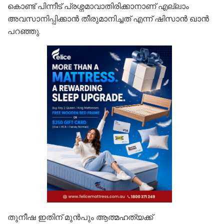
കൊണ്ട് പിന്നീട് പ്രശ്നമാവാതിരിക്കാനാണ് എല്ലാം
അവസാനിപ്പിക്കാന്‍ തീരുമാനിച്ചത് എന്ന് ഷിസാന്‍ ഖാന്‍
പറഞ്ഞു.
തുനീഷ ഇതിന് മുന്‍പും ആത്മഹത്യക്ക്