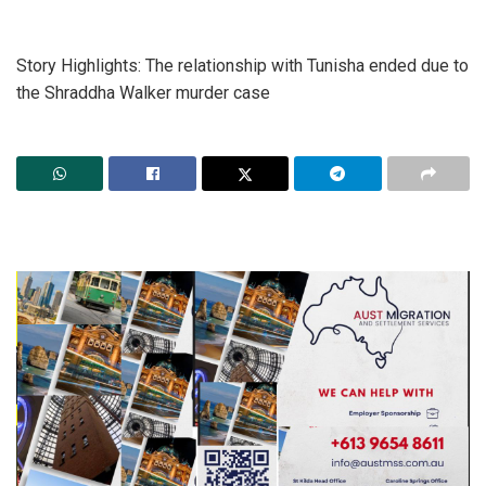
Story Highlights: The relationship with Tunisha ended due to
the Shraddha Walker murder case