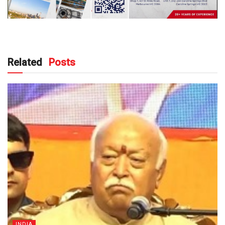
Related
Posts
INDIA