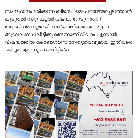
സംസ്ഥാനം ഭരിക്കുന്ന ബിജെപിയെ പരാജയപ്പെടുത്താന്‍
കൂടുതല്‍ സീറ്റുകളില്‍ വിജയം നേടുന്നതിന്
കോണ്‍ഗ്രസുമായി സഖ്യത്തിലെത്താം എന്ന
ആലോചന പാര്‍ട്ടിക്കുണ്ടെന്നാണ് വിവരം. എന്നാല്‍
വിഷയത്തില്‍ കോണ്‍ഗ്രസ് നേതൃത്വവുമായി ഇത് വരെ
ചര്‍ച്ചകളൊന്നും നടന്നിട്ടില്ല.