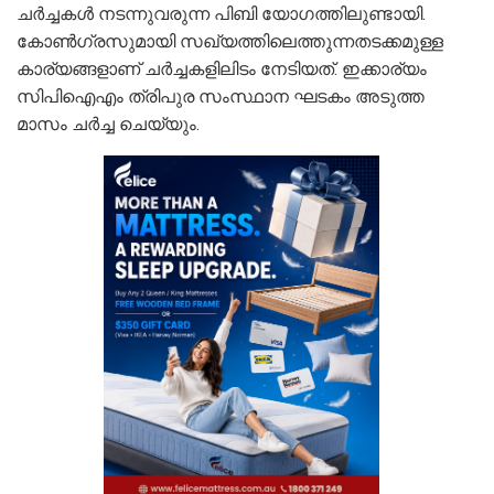
ചര്‍ച്ചകള്‍ നടന്നുവരുന്ന പിബി യോഗത്തിലുണ്ടായി.
കോണ്‍ഗ്രസുമായി സഖ്യത്തിലെത്തുന്നതടക്കമുള്ള
കാര്യങ്ങളാണ് ചര്‍ച്ചകളിലിടം നേടിയത്. ഇക്കാര്യം
സിപിഐഎം ത്രിപുര സംസ്ഥാന ഘടകം അടുത്ത
മാസം ചര്‍ച്ച ചെയ്യും.