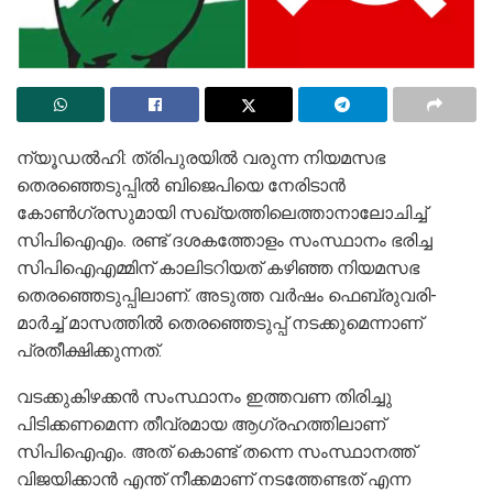
ന്യൂഡല്‍ഹി: ത്രിപുരയില്‍ വരുന്ന നിയമസഭ
തെരഞ്ഞെടുപ്പില്‍ ബിജെപിയെ നേരിടാന്‍
കോണ്‍ഗ്രസുമായി സഖ്യത്തിലെത്താനാലോചിച്ച്
സിപിഐഎം. രണ്ട് ദശകത്തോളം സംസ്ഥാനം ഭരിച്ച
സിപിഐഎമ്മിന് കാലിടറിയത് കഴിഞ്ഞ നിയമസഭ
തെരഞ്ഞെടുപ്പിലാണ്. അടുത്ത വര്‍ഷം ഫെബ്രുവരി-
മാര്‍ച്ച് മാസത്തില്‍ തെരഞ്ഞെടുപ്പ് നടക്കുമെന്നാണ്
പ്രതീക്ഷിക്കുന്നത്.
വടക്കുകിഴക്കന്‍ സംസ്ഥാനം ഇത്തവണ തിരിച്ചു
പിടിക്കണമെന്ന തീവ്രമായ ആഗ്രഹത്തിലാണ്
സിപിഐഎം. അത് കൊണ്ട് തന്നെ സംസ്ഥാനത്ത്
വിജയിക്കാന്‍ എന്ത് നീക്കമാണ് നടത്തേണ്ടത് എന്ന