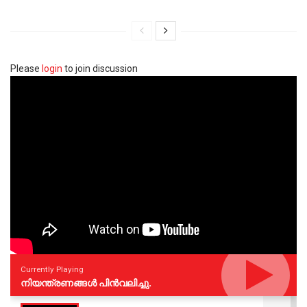
Please
login
to join discussion
Currently Playing
നിയന്ത്രണങ്ങള്‍ പിന്‍വലിച്ചു.