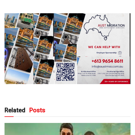
Related
Posts