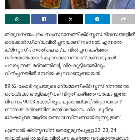
തിരുവനന്തപുരം: സംസ്ഥാനത്ത് ക്രിസ്മസ് ദിവസങ്ങളില്‍
റെക്കോര്‍ഡ് മദ്യവില്‍പ്പനയാണ് നടന്നത്. എന്നാല്‍
ക്രിസ്മസ് ദിനത്തിലെ മദ്യ വില്‍പ്പന കഴിഞ്ഞ
വര്‍ഷത്തേക്കാള്‍ കുറവാണെന്നാണ് കണക്കുകള്‍
പറയുന്നത്. മദ്യത്തിന്റെ വിലകൂട്ടിയെങ്കിലും
വില്‍പ്പനയില്‍ നേരിയ കുറവാണുണ്ടായത്.
89.52 കോടി രൂപയുടെ മദ്യമാണ് ക്രിസ്മസ് ദിനത്തില്‍
ബെവ്‌കോ ഔട്ട്‌ലെറ്റ് വഴി വിറ്റത്. കഴിഞ്ഞ വര്‍ഷം ഇതേ
ദിവസം 90.03 കോടി രൂപയുടെ മദ്യവില്‍പ്പനയാണ്
നടന്നത്. മദ്യത്തിന് രണ്ട് ശതമാനം വില കൂടിയ
ശേഷമുള്ള ആദ്യ ഉത്സവ സീസണായിരുന്നു ഇത്.
എന്നാല്‍ ക്രിസ്മസിന് തൊട്ടുമുന്‍പുള്ള 22, 23, 24
തിയതികളില്‍ മദ്യ വില്‍പ്പന കഴിഞ്ഞ വര്‍ഷത്തേക്കാള്‍