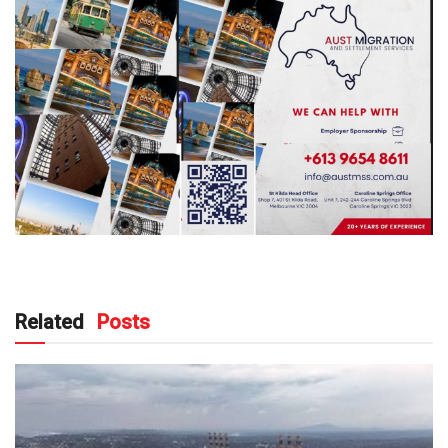
Related
Posts