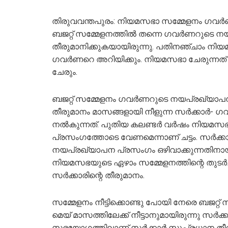
തിരുവവന്തപുരം: നിയമസഭാ സമ്മേളനം ഗവര്‍
ബജറ്റ് സമ്മേളനത്തില്‍ തന്നെ ഗവര്‍ണറുടെ ന
തീരുമാനിക്കുകയായിരുന്നു. പതിനഞ്ചാം ന
ഗവര്‍ണറെ അറിയിക്കും. നിയമസഭാ ചേരുന്നത് ച
ചേരും.
ബജറ്റ് സമ്മേളനം ഗവര്‍ണറുടെ നയപ്രഖ്യാപന 
തീരുമാനം മാസങ്ങളായി നീളുന്ന സര്‍ക്കാര്‍-
നല്‍കുന്നത്. പുതിയ കലണ്ടര്‍ വര്‍ഷം നിയ
പ്രസംഗത്തോടെ വേണമെന്നാണ് ചട്ടം. സര്‍ക്കാറു
നയപ്രഖ്യാപന പ്രസംഗം ഒഴിവാക്കുന്നതിനായ
നിയമസഭയുടെ ഏഴാം സമ്മേളനത്തിന്റെ തുടര്‍ച
സര്‍ക്കാരിന്റെ തീരുമാനം.
സമ്മേളനം നീട്ടിക്കൊണ്ടു പോയി നേരെ ബജറ്റ
മെയ് മാസത്തിലേക്ക് നീട്ടാനുമായിരുന്നു സര്‍ക്കാര്
സഭയോഗത്തിലാണ് സര്‍ക്കാര്‍ സുപ്രധാന തീര