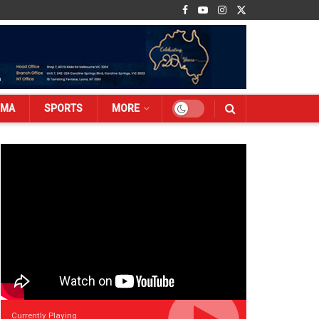
EMA
SPORTS
MORE
Currently Playing