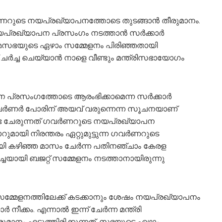
ണറുടെ നയപ്രഖ്യാപനത്തോടെ തുടങ്ങാന്‍ തീരുമാനം.
യപ്രഖ്യാപന പ്രസംഗം നടത്താന്‍ സര്‍ക്കാര്‍
ിയമസഭയുടെ ഏഴാം സമ്മേളനം പിരിഞ്ഞതായി
ര്‍ച്ച ചെയ്യാന്‍ നാളെ വീണ്ടും മന്ത്രിസഭായോഗം
പ്രസംഗത്തോടെ ആരംഭിക്കാമെന്ന സര്‍ക്കാര്‍
 ഗവര്‍ണര്‍ പോരിന് അയവ് വരുന്നെന്ന സൂചനയാണ്
മസഭ ചേരുന്നത് ഗവര്‍ണറുടെ നയപ്രഖ്യാപന
മായി നിരന്തരം ഏറ്റുമുട്ടുന്ന ഗവര്‍ണറുടെ
ി കഴിഞ്ഞ മാസം ചേര്‍ന്ന പതിനഞ്ചാം കേരള
്ചയായി ബജറ്റ് സമ്മേളനം നടത്താനായിരുന്നു
് സമ്മേളനത്തിലേക്ക് കടക്കാനും ശേഷം നയപ്രഖ്യാപനം
‍ നീക്കം. എന്നാല്‍ ഇന്ന് ചേര്‍ന്ന മന്ത്രി
ുമാനം എടുത്തിരിക്കുന്നത്. സഭയുടെ ഏഴാം