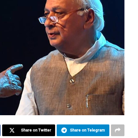
Share on Twitter
Share on Telegram