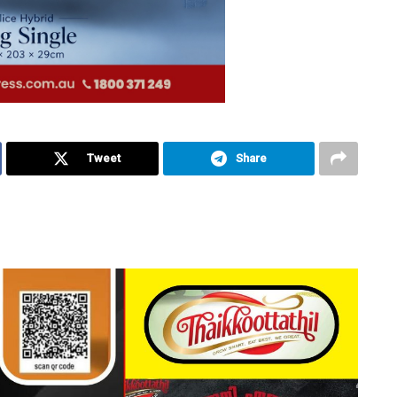
Tweet
Share