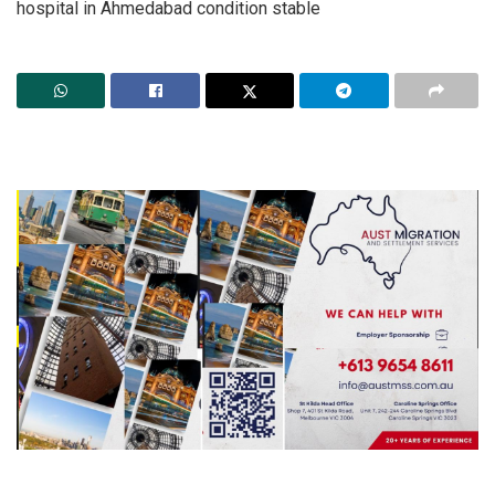
hospital in Ahmedabad condition stable