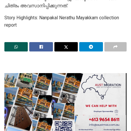
ചിത്രം അവസാനിപ്പിക്കുന്നത്.
Story Highlights: Nanpakal Nerathu Mayakkam collection
report