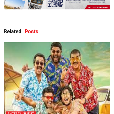
Related
Posts
ENTERTAINMENT