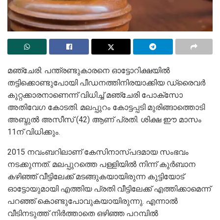
മഞ്ചേരി: പന്ത്രണ്ടുകാരനെ ഓട്ടോറിക്ഷയില്‍
തട്ടിക്കൊണ്ടുപോയി പീഡനത്തിനിരയാക്കിയ ഡ്രൈവര്‍
കുറ്റക്കാരനാണെന്ന് വിധിച്ച് മഞ്ചേരി പോക്‌സോ
അതിവേഗ കോടതി. മലപ്പുറം കോട്ടപ്പടി മുരിങ്ങാത്തൊടി
അബ്ദുല്‍ അസീസ് (42) ആണ് പ്രതി. ശിക്ഷ ഈ മാസം
11ന് വിധിക്കും.
2015 നവംബറിലാണ് കേസിനാസ്പദമായ സംഭവം
നടക്കുന്നത്. മലപ്പുറത്തെ പള്ളിയില്‍ നിന്ന് കുര്‍ബാന
കഴിഞ്ഞ് വീട്ടിലേക്ക് മടങ്ങുകയായിരുന്ന കുട്ടിയോട്
ഓട്ടോയുമായി എത്തിയ പ്രതി വീട്ടിലേക്ക് എത്തിക്കാമെന്ന്
പറഞ്ഞ് കൊണ്ടുപോവുകയായിരുന്നു. എന്നാല്‍
വീടിനടുത്ത് നിര്‍ത്താതെ ഒഴിഞ്ഞ പറമ്പില്‍