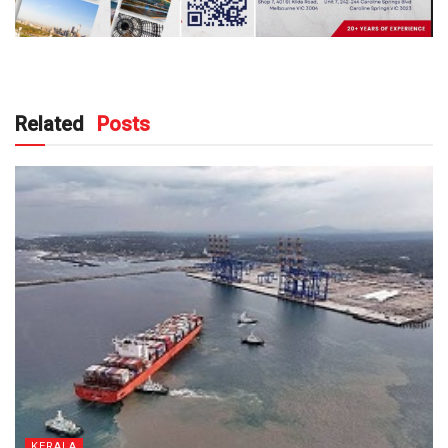
Related
Posts
KERALA