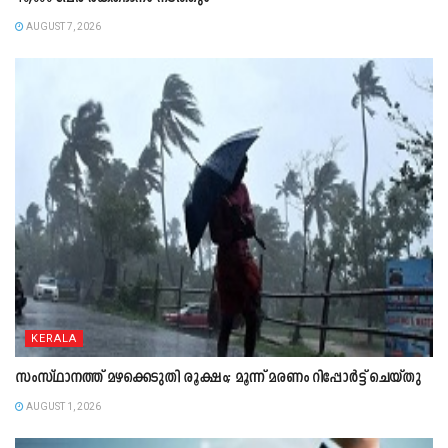
AUGUST 7, 2026
KERALA
സംസ്ഥാനത്ത് മഴക്കെടുതി രൂക്ഷം; മൂന്ന് മരണം റിപ്പോർട്ട് ചെയ്തു
AUGUST 1, 2026