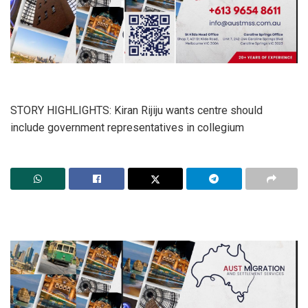
STORY HIGHLIGHTS: Kiran Rijiju wants centre should
include government representatives in collegium