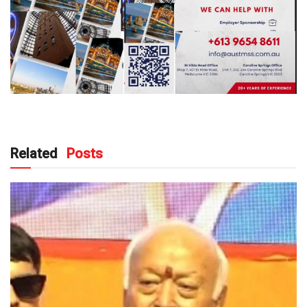
Related
Posts