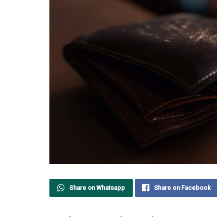
Share on Whatsapp
Share on Facebook