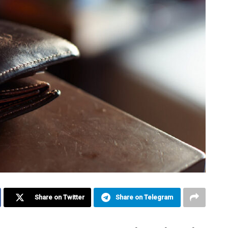
Share on Twitter
Share on Telegram