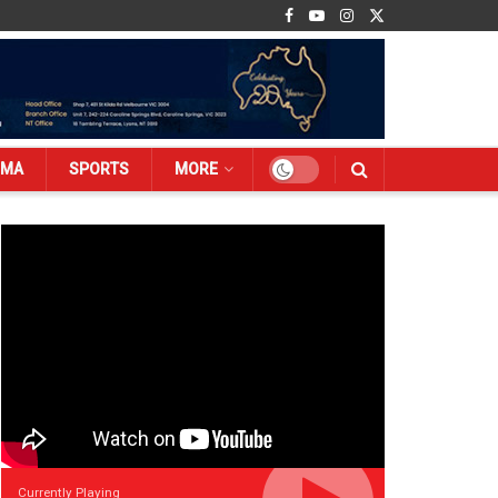
EMA
SPORTS
MORE
Currently Playing