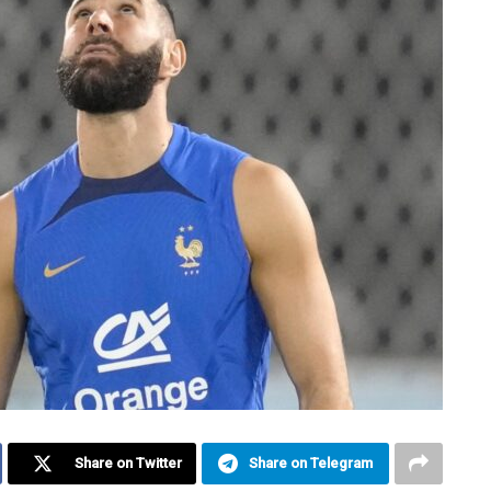
Share on Twitter
Share on Telegram