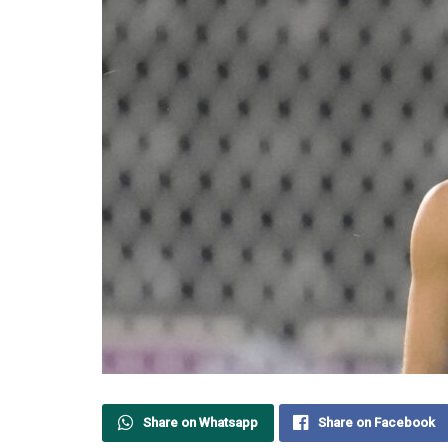
Share on Whatsapp
Share on Facebook