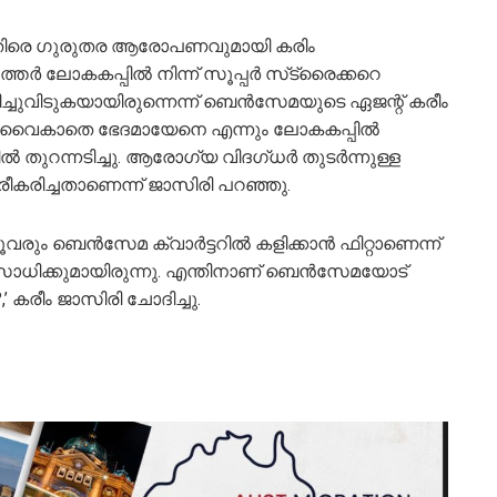
റിനെതിരെ ഗുരുതര ആരോപണവുമായി കരിം
തര്‍ ലോകകപ്പില്‍ നിന്ന് സൂപ്പര്‍ സ്‌ട്രൈക്കറെ
ഓടിച്ചുവിടുകയായിരുന്നെന്ന് ബെന്‍സേമയുടെ ഏജന്റ് കരീം
് വൈകാതെ ഭേദമായേനെ എന്നും ലോകകപ്പില്‍
ല്‍ തുറന്നടിച്ചു. ആരോഗ്യ വിദഗ്ധര്‍ തുടര്‍ന്നുള്ള
രീകരിച്ചതാണെന്ന് ജാസിരി പറഞ്ഞു.
ൂവരും ബെന്‍സേമ ക്വാര്‍ട്ടറില്‍ കളിക്കാന്‍ ഫിറ്റാണെന്ന്
ം സാധിക്കുമായിരുന്നു. എന്തിനാണ് ബെന്‍സേമയോട്
’ കരീം ജാസിരി ചോദിച്ചു.