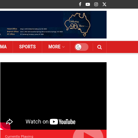
EMA
SPORTS
MORE
Currently Playing