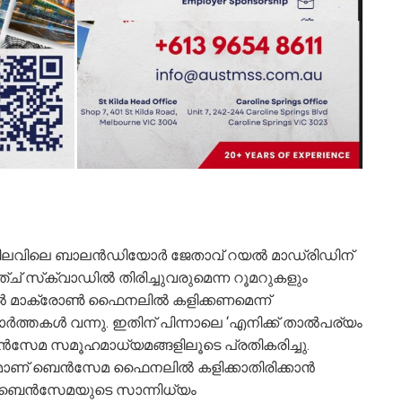
 നിലവിലെ ബാലന്‍ഡിയോര്‍ ജേതാവ് റയല്‍ മാഡ്രിഡിന്
്ച് സ്‌ക്വാഡില്‍ തിരിച്ചുവരുമെന്ന റൂമറുകളും
‍ മാക്രോണ്‍ ഫൈനലില്‍ കളിക്കണമെന്ന്
ര്‍ത്തകള്‍ വന്നു. ഇതിന് പിന്നാലെ ‘എനിക്ക് താല്‍പര്യം
ബെന്‍സേമ സമൂഹമാധ്യമങ്ങളിലൂടെ പ്രതികരിച്ചു.
ണ് ബെന്‍സേമ ഫൈനലില്‍ കളിക്കാതിരിക്കാന്‍
ിന് ബെന്‍സേമയുടെ സാന്നിധ്യം