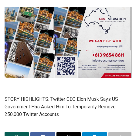
STORY HIGHLIGHTS: Twitter CEO Elon Musk Says US
Government Has Asked Him To Temporarily Remove
250,000 Twitter Accounts