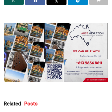
Related
Posts