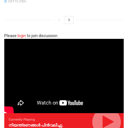
JULY 13, 2026
Please
login
to join discussion
Currently Playing
നിയന്ത്രണങ്ങള്‍ പിന്‍വലിച്ചു.