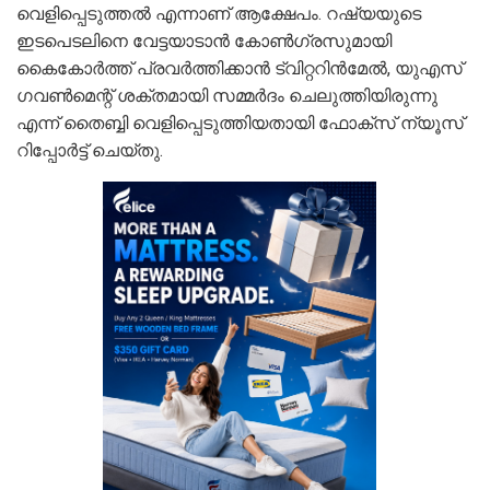
വെളിപ്പെടുത്തല്‍ എന്നാണ് ആക്ഷേപം. റഷ്യയുടെ
ഇടപെടലിനെ വേട്ടയാടാന്‍ കോണ്‍ഗ്രസുമായി
കൈകോര്‍ത്ത് പ്രവര്‍ത്തിക്കാന്‍ ട്വിറ്ററിന്‍മേല്‍, യുഎസ്
ഗവണ്‍മെന്റ് ശക്തമായി സമ്മര്‍ദം ചെലുത്തിയിരുന്നു
എന്ന് തൈബ്ബി വെളിപ്പെടുത്തിയതായി ഫോക്‌സ് ന്യൂസ്
റിപ്പോര്‍ട്ട് ചെയ്തു.