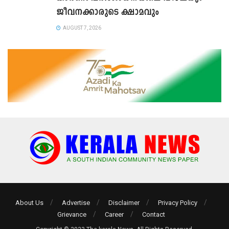
ജീവനക്കാരുടെ ക്ഷാമവും
AUGUST 7, 2026
About Us
Advertise
Disclaimer
Privacy Policy
Grievance
Career
Contact