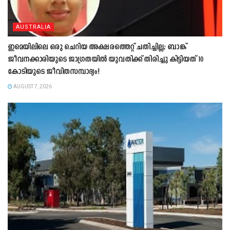
AUSTRALIA
ഇമെയിലിലെ ഒരു ചെറിയ അക്ഷരത്തെറ്റ് ചതിച്ചില്ല; ബാങ്ക്
ജീവനക്കാരിയുടെ ജാഗ്രതയിൽ യുവതിക്ക് തിരിച്ചു കിട്ടിയത് 10
കോടിയുടെ ജീവിതസമ്പാദ്യം!
AUGUST 7, 2026