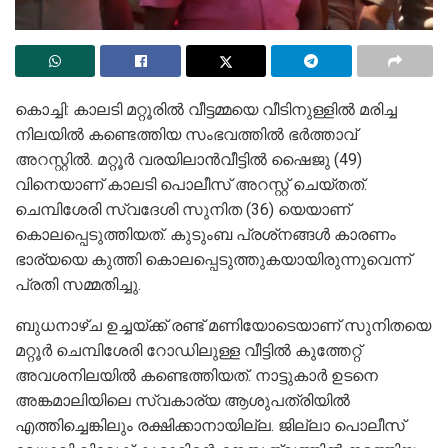
കൊച്ചി: കാലടി മറ്റൂരില്‍ വീട്ടമ്മയെ വീടിനുള്ളില്‍ മരിച്ച
നിലയില്‍ കണ്ടെത്തിയ സംഭവത്തില്‍ ഭര്‍ത്താവ്
അറസ്റ്റില്‍. മറ്റൂര്‍ വരയിലാന്‍വീട്ടില്‍ ഷൈജു (49)
വിനെയാണ് കാലടി പൊലീസ് അറസ്റ്റ് ചെയ്തത്.
ചെമ്പിശേരി സ്വദേശി സുനിത (36) യെയാണ്
കൊലപ്പെടുത്തിയത്. കുടുംബ പ്രശ്‌നങ്ങള്‍ കാരണം
ഭാര്യയെ കുത്തി കൊലപ്പെടുത്തുകയായിരുന്നുവെന്ന്
പ്രതി സമ്മതിച്ചു.
ബുധനാഴ്ച ഉച്ചയ്ക്ക് രണ്ട് മണിയോടെയാണ് സുനിതയെ
മറ്റൂര്‍ ചെമ്പിശേരി റോഡിലുള്ള വീട്ടില്‍ കുത്തേറ്റ്
അവശനിലയില്‍ കണ്ടെത്തിയത്. നാട്ടുകാര്‍ ഉടനെ
അങ്കമാലിയിലെ സ്വകാര്യ ആശുപത്രിയില്‍
എത്തിച്ചെങ്കിലും രക്ഷിക്കാനായില്ല. ജില്ലാ പൊലീസ്