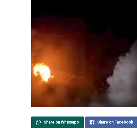
Share on Whatsapp
Share on Facebook