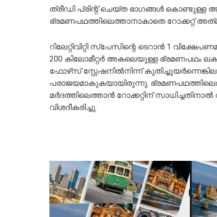
ത്രീഡി പ്രിന്റ് ചെയ്ത ഭാഗങ്ങള്‍ കൊണ്ടുള്ള ആദ്
ഭ്രമണപഥത്തിലെത്താനാകാതെ റോക്കറ്റ് അത്‌ലാന
റിലേറ്റിവിറ്റി സ്‌പേസിന്റെ ടെറാന്‍ 1 വിക്ഷേപണ
200 കിലോമീറ്റര്‍ അകലെയുള്ള ഭ്രമണപഥം ലക്
ഫോഴ്‌സ് സ്റ്റേഷനില്‍നിന്ന് കുതിച്ചുയര്‍ന്നെങ
പരാജയമാകുകയായിരുന്നു. ഭ്രമണപഥത്തിലെത്തുന്
മര്‍ദത്തിലെത്താന്‍ റോക്കറ്റിന് സാധിച്ചതിനാ
വിശദീകരിച്ചു.