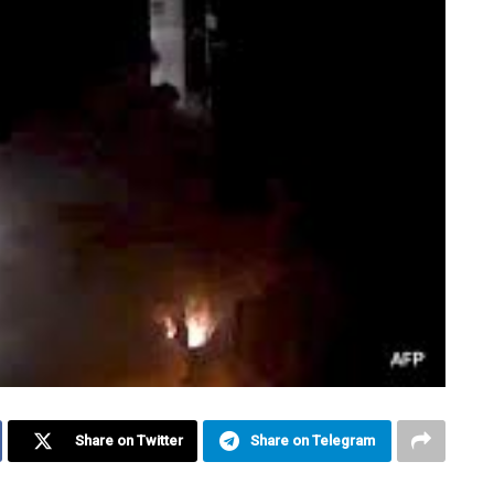
Share on Twitter
Share on Telegram