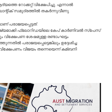
യത്തെ റോക്കറ്റ് വിക്ഷേപിച്ചു. എന്നാല്‍
്റിക് സമുദ്രത്തില്‍ തകര്‍ന്നുവീണു.
മാണ് പരാജയപ്പെട്ടത്.
ഷ്യമാക്കി ഫ്‌ലോറിഡയിലെ കേപ് കാര്‍ണിവല്‍ സ്‌പേസ്
്കിലും വിക്ഷേപണ ശേഷമുള്ള രണ്ടാംഘട്ടം
നതില്‍ പരാജയപ്പെട്ടെങ്കിലും ഉദ്ദേശിച്ച
ല്‍ വിക്ഷേപണം വിജയം തന്നെയെന്ന് കമ്ബനി