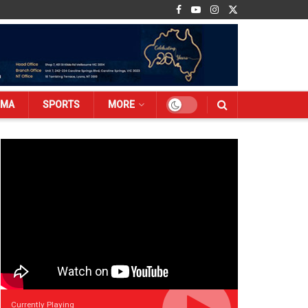
EMA
SPORTS
MORE
Currently Playing