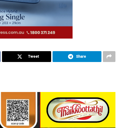
Tweet
Share