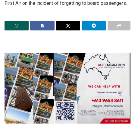
First Air on the incident of forgetting to board passengers.