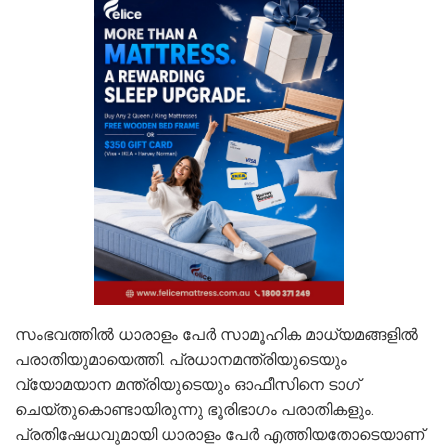
സംഭവത്തില്‍ ധാരാളം പേര്‍ സാമൂഹിക മാധ്യമങ്ങളില്‍
പരാതിയുമായെത്തി. പ്രധാനമന്ത്രിയുടെയും
വ്യോമയാന മന്ത്രിയുടെയും ഓഫീസിനെ ടാഗ്
ചെയ്തുകൊണ്ടായിരുന്നു ഭൂരിഭാഗം പരാതികളും.
പ്രതിഷേധവുമായി ധാരാളം പേര്‍ എത്തിയതോടെയാണ്