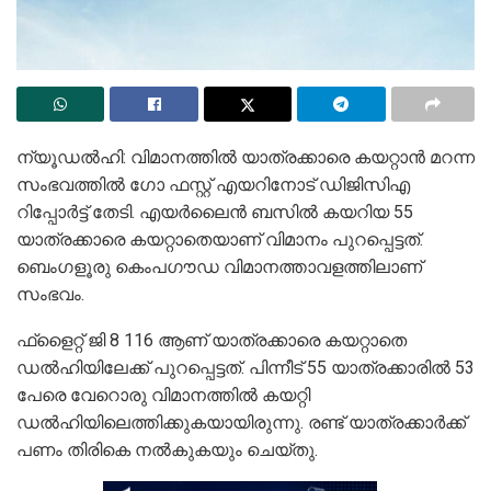
ന്യൂഡല്‍ഹി: വിമാനത്തില്‍ യാത്രക്കാരെ കയറ്റാന്‍ മറന്ന
സംഭവത്തില്‍ ഗോ ഫസ്റ്റ് എയറിനോട് ഡിജിസിഎ
റിപ്പോര്‍ട്ട് തേടി. എയര്‍ലൈന്‍ ബസില്‍ കയറിയ 55
യാത്രക്കാരെ കയറ്റാതെയാണ് വിമാനം പുറപ്പെട്ടത്.
ബെംഗളൂരു കെംപഗൗഡ വിമാനത്താവളത്തിലാണ്
സംഭവം.
ഫ്‌ളൈറ്റ് ജി 8 116 ആണ് യാത്രക്കാരെ കയറ്റാതെ
ഡല്‍ഹിയിലേക്ക് പുറപ്പെട്ടത്. പിന്നീട് 55 യാത്രക്കാരില്‍ 53
പേരെ വേറൊരു വിമാനത്തില്‍ കയറ്റി
ഡല്‍ഹിയിലെത്തിക്കുകയായിരുന്നു. രണ്ട് യാത്രക്കാര്‍ക്ക്
പണം തിരികെ നല്‍കുകയും ചെയ്തു.