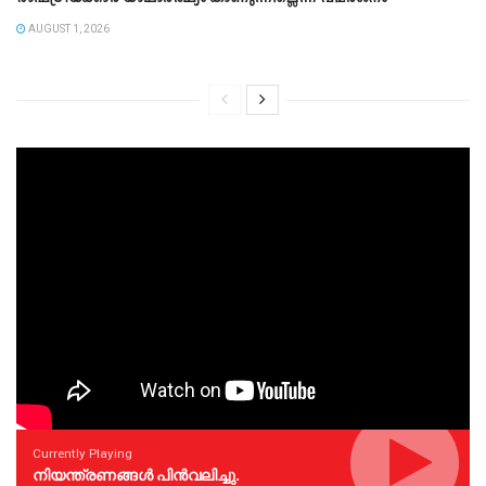
AUGUST 1, 2026
Currently Playing
നിയന്ത്രണങ്ങള്‍ പിന്‍വലിച്ചു.