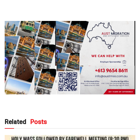
Related
Posts