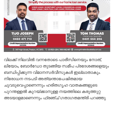
വിലക്ക് നിലവില്‍ വന്നതോടെ പാരീസിനെയും നോത്,
ലിയോം, ബോര്‍ഡോ തുടങ്ങിയ സമീപ പ്രദേശങ്ങളെയും
ബന്ധിപ്പിക്കുന്ന വിമാനസര്‍വീസുകള്‍ ഇല്ലാതാകും.
നിരോധന നടപടി അത്യന്താപേഷിതമായ
ചുവടുവെപ്പാണെന്നും ഹരിതഗൃഹ വാതകങ്ങളുടെ
പുറന്തള്ളല്‍ കുറയ്ക്കാനുള്ള നയത്തിലെ കരുത്തുറ്റ
അടയാളമാണെന്നും ഫ്രഞ്ച് ഗതാഗതമന്ത്രി പറഞ്ഞു.