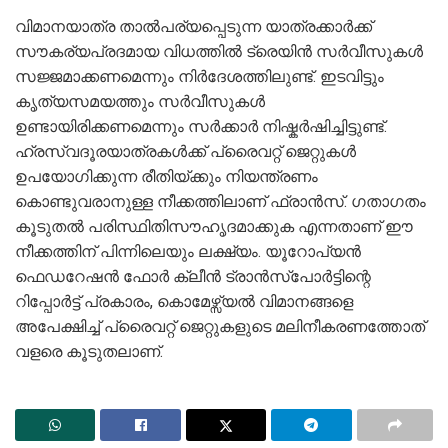
വിമാനയാത്ര താല്‍പര്യപ്പെടുന്ന യാത്രക്കാര്‍ക്ക്
സൗകര്യപ്രദമായ വിധത്തില്‍ ട്രെയിൻ സര്‍വീസുകള്‍
സജ്ജമാക്കണമെന്നും നിര്‍ദേശത്തിലുണ്ട്. ഇടവിട്ടും
കൃത്യസമയത്തും സര്‍വീസുകള്‍
ഉണ്ടായിരിക്കണമെന്നും സര്‍ക്കാര്‍ നിഷ്കര്‍ഷിച്ചിട്ടുണ്ട്.
ഹ്രസ്വദൂരയാത്രകള്‍ക്ക് പ്രൈവറ്റ് ജെറ്റുകള്‍
ഉപയോഗിക്കുന്ന രീതിയ്ക്കും നിയന്ത്രണം
കൊണ്ടുവരാനുള്ള നീക്കത്തിലാണ് ഫ്രാൻസ്. ഗതാഗതം
കൂടുതല്‍ പരിസ്ഥിതിസൗഹൃദമാക്കുക എന്നതാണ് ഈ
നീക്കത്തിന് പിന്നിലെയും ലക്ഷ്യം. യൂറോപ്യൻ
ഫെഡറേഷൻ ഫോര്‍ ക്ലീൻ ട്രാൻസ്പോര്‍ട്ടിന്റെ
റിപ്പോര്‍ട്ട് പ്രകാരം, കൊമേഴ്സ്യല്‍ വിമാനങ്ങളെ
അപേക്ഷിച്ച്‌ പ്രൈവറ്റ് ജെറ്റുകളുടെ മലിനീകരണത്തോത്
വളരെ കൂടുതലാണ്.