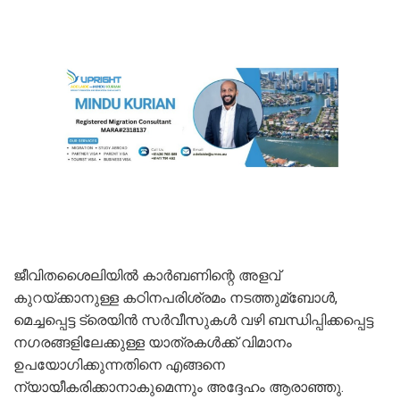
ജീവിതശൈലിയില്‍ കാര്‍ബണിന്റെ അളവ്
കുറയ്ക്കാനുള്ള കഠിനപരിശ്രമം നടത്തുമ്ബോള്‍,
മെച്ചപ്പെട്ട ട്രെയിൻ സര്‍വീസുകള്‍ വഴി ബന്ധിപ്പിക്കപ്പെട്ട
നഗരങ്ങളിലേക്കുള്ള യാത്രകള്‍ക്ക് വിമാനം
ഉപയോഗിക്കുന്നതിനെ എങ്ങനെ
ന്യായീകരിക്കാനാകുമെന്നും അദ്ദേഹം ആരാഞ്ഞു.