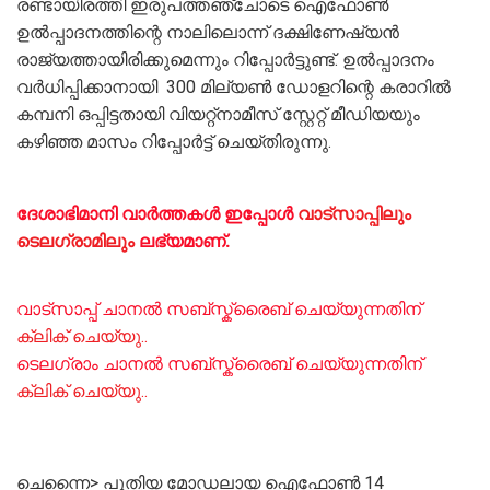
രണ്ടായിരത്തി ഇരുപത്തഞ്ചോടെ ഐഫോൺ
ഉൽപ്പാദനത്തിന്റെ നാലിലൊന്ന് ദക്ഷിണേഷ്യൻ
രാജ്യത്തായിരിക്കുമെന്നും റിപ്പോർട്ടുണ്ട്‌. ഉൽപ്പാദനം
വർധിപ്പിക്കാനായി 300 മില്യൺ ഡോളറിന്റെ കരാറിൽ
കമ്പനി ഒപ്പിട്ടതായി വിയറ്റ്നാമീസ് സ്റ്റേറ്റ് മീഡിയയും
കഴിഞ്ഞ മാസം റിപ്പോർട്ട് ചെയ്‌തിരുന്നു.
ദേശാഭിമാനി വാർത്തകൾ ഇപ്പോള്‍
വാട്സാപ്പിലും
ടെലഗ്രാമിലും
ലഭ്യമാണ്‌.
വാട്സാപ്പ് ചാനൽ സബ്സ്ക്രൈബ് ചെയ്യുന്നതിന്
ക്ലിക് ചെയ്യു..
ടെലഗ്രാം ചാനൽ സബ്സ്ക്രൈബ് ചെയ്യുന്നതിന്
ക്ലിക് ചെയ്യു..
ചെന്നൈ> പുതിയ മോഡലായ ഐഫോൺ 14