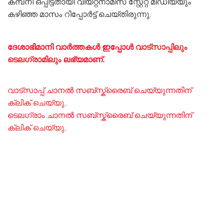
കമ്പനി ഒപ്പിട്ടതായി വിയറ്റ്നാമീസ് സ്റ്റേറ്റ് മീഡിയയും
കഴിഞ്ഞ മാസം റിപ്പോർട്ട് ചെയ്‌തിരുന്നു.
ദേശാഭിമാനി വാർത്തകൾ ഇപ്പോള്‍
വാട്സാപ്പിലും
ടെലഗ്രാമിലും
ലഭ്യമാണ്‌.
വാട്സാപ്പ് ചാനൽ സബ്സ്ക്രൈബ് ചെയ്യുന്നതിന്
ക്ലിക് ചെയ്യു..
ടെലഗ്രാം ചാനൽ സബ്സ്ക്രൈബ് ചെയ്യുന്നതിന്
ക്ലിക് ചെയ്യു..