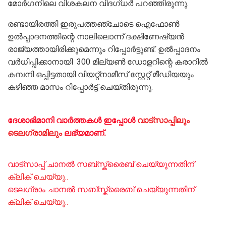
മോർഗനിലെ വിശകലന വിദഗ്ധ‌ർ പറഞ്ഞിരുന്നു.
രണ്ടായിരത്തി ഇരുപത്തഞ്ചോടെ ഐഫോൺ
ഉൽപ്പാദനത്തിന്റെ നാലിലൊന്ന് ദക്ഷിണേഷ്യൻ
രാജ്യത്തായിരിക്കുമെന്നും റിപ്പോർട്ടുണ്ട്‌. ഉൽപ്പാദനം
വർധിപ്പിക്കാനായി 300 മില്യൺ ഡോളറിന്റെ കരാറിൽ
കമ്പനി ഒപ്പിട്ടതായി വിയറ്റ്നാമീസ് സ്റ്റേറ്റ് മീഡിയയും
കഴിഞ്ഞ മാസം റിപ്പോർട്ട് ചെയ്‌തിരുന്നു.
ദേശാഭിമാനി വാർത്തകൾ ഇപ്പോള്‍
വാട്സാപ്പിലും
ടെലഗ്രാമിലും
ലഭ്യമാണ്‌.
വാട്സാപ്പ് ചാനൽ സബ്സ്ക്രൈബ് ചെയ്യുന്നതിന്
ക്ലിക് ചെയ്യു..
ടെലഗ്രാം ചാനൽ സബ്സ്ക്രൈബ് ചെയ്യുന്നതിന്
ക്ലിക് ചെയ്യു..