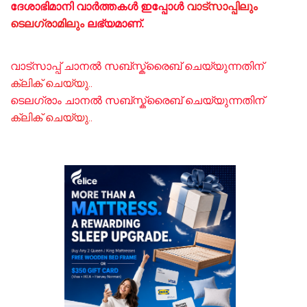
ദേശാഭിമാനി വാർത്തകൾ ഇപ്പോള്‍
വാട്സാപ്പിലും
ടെലഗ്രാമിലും
ലഭ്യമാണ്‌.
വാട്സാപ്പ് ചാനൽ സബ്സ്ക്രൈബ് ചെയ്യുന്നതിന്
ക്ലിക് ചെയ്യു..
ടെലഗ്രാം ചാനൽ സബ്സ്ക്രൈബ് ചെയ്യുന്നതിന്
ക്ലിക് ചെയ്യു..