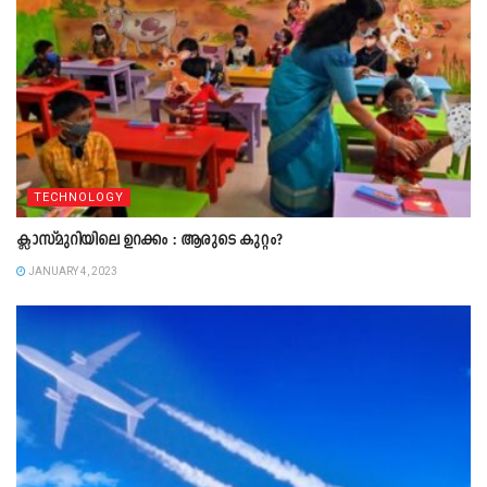
TECHNOLOGY
ക്ലാസ്മുറിയിലെ ഉറക്കം : ആരുടെ കുറ്റം?
JANUARY 4, 2023