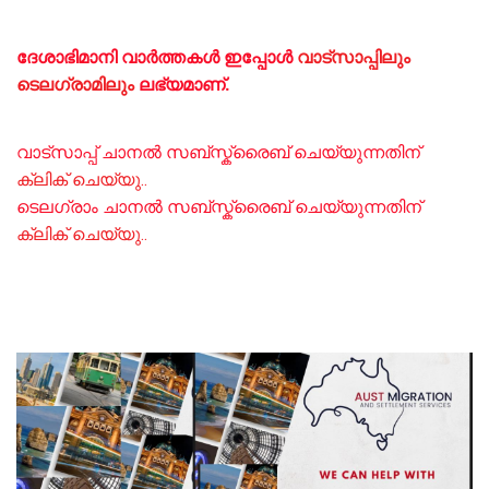
ദേശാഭിമാനി വാർത്തകൾ ഇപ്പോള്‍
വാട്സാപ്പിലും
ടെലഗ്രാമിലും
ലഭ്യമാണ്‌.
വാട്സാപ്പ് ചാനൽ സബ്സ്ക്രൈബ് ചെയ്യുന്നതിന്
ക്ലിക് ചെയ്യു..
ടെലഗ്രാം ചാനൽ സബ്സ്ക്രൈബ് ചെയ്യുന്നതിന്
ക്ലിക് ചെയ്യു..