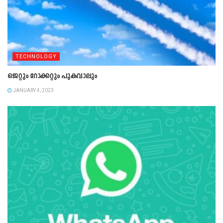
TECHNOLOGY
ജെറ്റും റോക്കറ്റും പുകവാലും
JANUARY 4, 2023