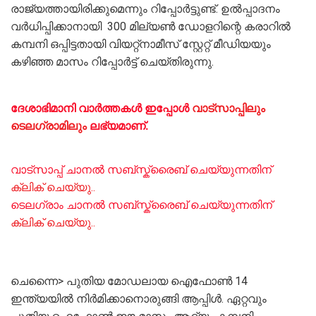
രാജ്യത്തായിരിക്കുമെന്നും റിപ്പോർട്ടുണ്ട്‌. ഉൽപ്പാദനം
വർധിപ്പിക്കാനായി 300 മില്യൺ ഡോളറിന്റെ കരാറിൽ
കമ്പനി ഒപ്പിട്ടതായി വിയറ്റ്നാമീസ് സ്റ്റേറ്റ് മീഡിയയും
കഴിഞ്ഞ മാസം റിപ്പോർട്ട് ചെയ്‌തിരുന്നു.
ദേശാഭിമാനി വാർത്തകൾ ഇപ്പോള്‍
വാട്സാപ്പിലും
ടെലഗ്രാമിലും
ലഭ്യമാണ്‌.
വാട്സാപ്പ് ചാനൽ സബ്സ്ക്രൈബ് ചെയ്യുന്നതിന്
ക്ലിക് ചെയ്യു..
ടെലഗ്രാം ചാനൽ സബ്സ്ക്രൈബ് ചെയ്യുന്നതിന്
ക്ലിക് ചെയ്യു..
ചെന്നൈ> പുതിയ മോഡലായ ഐഫോൺ 14
ഇന്ത്യയിൽ നിർമിക്കാനൊരുങ്ങി ആപ്പിൾ. ഏറ്റവും