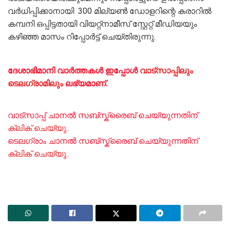
വർധിപ്പിക്കാനായി 300 മില്യൺ ഡോളറിന്റെ കരാറിൽ
കമ്പനി ഒപ്പിട്ടതായി വിയറ്റ്നാമീസ് സ്റ്റേറ്റ് മീഡിയയും
കഴിഞ്ഞ മാസം റിപ്പോർട്ട് ചെയ്‌തിരുന്നു.
ദേശാഭിമാനി വാർത്തകൾ ഇപ്പോള്‍
വാട്സാപ്പിലും
ടെലഗ്രാമിലും
ലഭ്യമാണ്‌.
വാട്സാപ്പ് ചാനൽ സബ്സ്ക്രൈബ് ചെയ്യുന്നതിന്
ക്ലിക് ചെയ്യു..
ടെലഗ്രാം ചാനൽ സബ്സ്ക്രൈബ് ചെയ്യുന്നതിന്
ക്ലിക് ചെയ്യു..