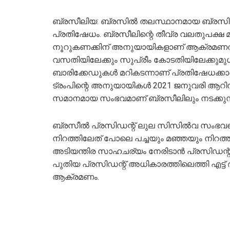
ബ്രസീലിയ: ബ്രസില്‍ തലസ്ഥാനമായ ബ്രസിലീ
പ്രതിഷേധം. ബ്രസീലിന്റെ തീവ്ര വലതുപക്ഷ
നൂറുകണക്കിന് അനുയായികളാണ് ആക്രമണത്തിന് പ
വസതിയിലേക്കും സുപ്രീം കോടതിയിലേക്കുമുള്‍
ബാരിക്കേഡുകള്‍ മറികടന്നാണ് പ്രതിഷേധക്കാര്
ട്രംപിന്റെ അനുയായികള്‍ 2021 ജനുവരി ആറിന് 
സമാനമായ സംഭവമാണ് ബ്രസീലിലും നടക്കുന്
ബ്രസീല്‍ പ്രസിഡന്റ് ലുല സിസില്‍വ സംഭവത
നിറത്തിലേത് പോലെ പച്ചയും മഞ്ഞയും നിറത്തി
അടിയന്തിര സാഹചര്യം നേരിടാന്‍ പ്രസിഡന്റ് 
പുതിയ പ്രസിഡന്റ് അധികാരത്തിലെത്തി എട്ട്
ആക്രമണം.