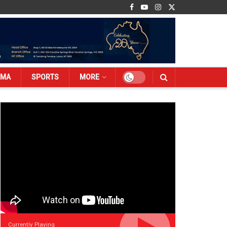
EMA
SPORTS
MORE
Currently Playing