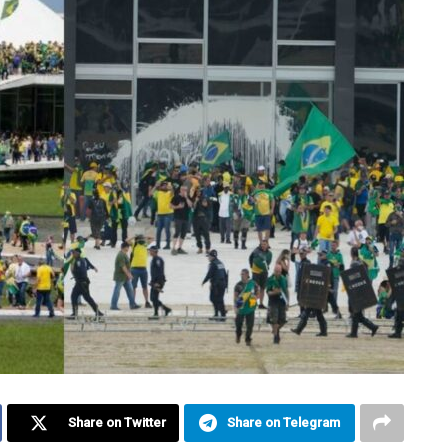
Share on Twitter
Share on Telegram