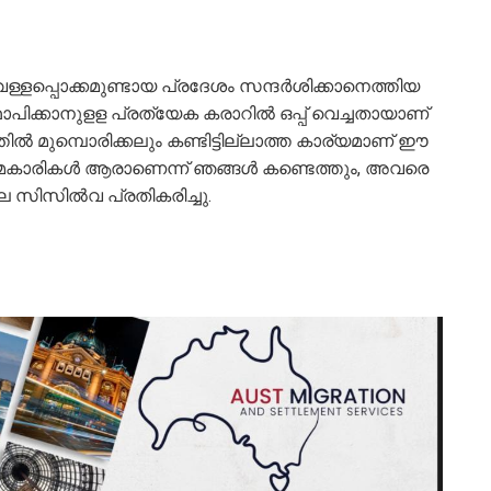
ള്ളപ്പൊക്കമുണ്ടായ പ്രദേശം സന്ദര്‍ശിക്കാനെത്തിയ
ിക്കാനുളള പ്രത്യേക കരാറില്‍ ഒപ്പ് വെച്ചതായാണ്
തില്‍ മുമ്പൊരിക്കലും കണ്ടിട്ടില്ലാത്ത കാര്യമാണ് ഈ
അക്രമകാരികള്‍ ആരാണെന്ന് ഞങ്ങള്‍ കണ്ടെത്തും, അവരെ
ുല സിസില്‍വ പ്രതികരിച്ചു.