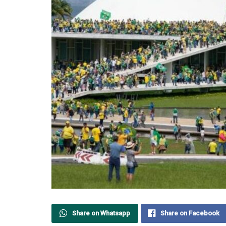
Share on Whatsapp
Share on Facebook