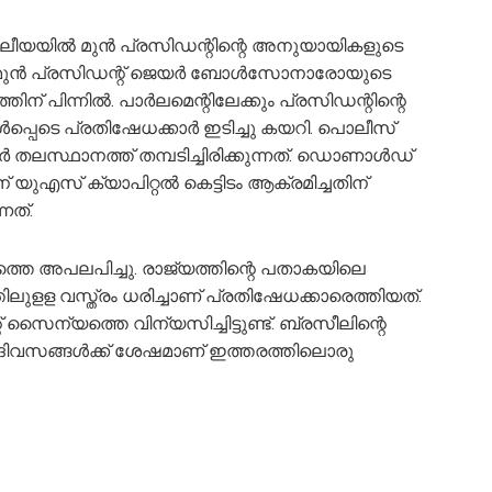
യയില്‍ മുന്‍ പ്രസിഡന്റിന്റെ അനുയായികളുടെ
 മുന്‍ പ്രസിഡന്റ് ജെയര്‍ ബോള്‍സോനാരോയുടെ
ിന്നില്‍. പാര്‍ലമെന്റിലേക്കും പ്രസിഡന്റിന്റെ
പ്പെടെ പ്രതിഷേധക്കാര്‍ ഇടിച്ചു കയറി. പൊലീസ്
‍ തലസ്ഥാനത്ത് തമ്പടിച്ചിരിക്കുന്നത്. ഡൊണാള്‍ഡ്
യുഎസ് ക്യാപിറ്റല്‍ കെട്ടിടം ആക്രമിച്ചതിന്
നത്.
്തെ അപലപിച്ചു. രാജ്യത്തിന്റെ പതാകയിലെ
ലുളള വസ്ത്രം ധരിച്ചാണ് പ്രതിഷേധക്കാരെത്തിയത്.
സൈന്യത്തെ വിന്യസിച്ചിട്ടുണ്ട്. ബ്രസീലിന്റെ
 ദിവസങ്ങള്‍ക്ക് ശേഷമാണ് ഇത്തരത്തിലൊരു