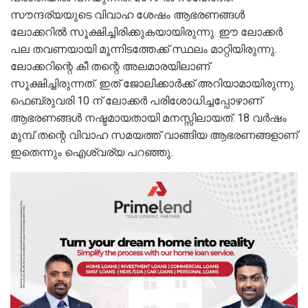
സൗന്ദര്യയുടെ വിവാഹ ശേഷം ആഭരണങ്ങൾ
ലോക്കറിൽ സൂക്ഷിച്ചിരിക്കുകയായിരുന്നു. ഈ ലോക്ക‍ർ
പല തവണയായി മൂന്നിടത്തേക്ക് സ്ഥലം മാറ്റിയിരുന്നു.
ലോക്കറിന്റെ കീ തന്റെ അലമാരയിലാണ്
സൂക്ഷിച്ചിരുന്നത്. ഇത് ജോലിക്കാർക്ക് അറിയാമായിരുന്നു.
ഫെബ്രുവരി 10 ന് ലോക്കർ പരിശോധിച്ചപ്പോഴാണ്
ആഭരണങ്ങൾ നഷ്ടമായതായി മനസ്സിലായത്. 18 വർഷം
മുമ്പ് തന്റെ വിവാഹ സമയത്ത് വാങ്ങിയ ആഭരണങ്ങളാണ്
ഇതെന്നും ഐശ്വര്യ പറഞ്ഞു.