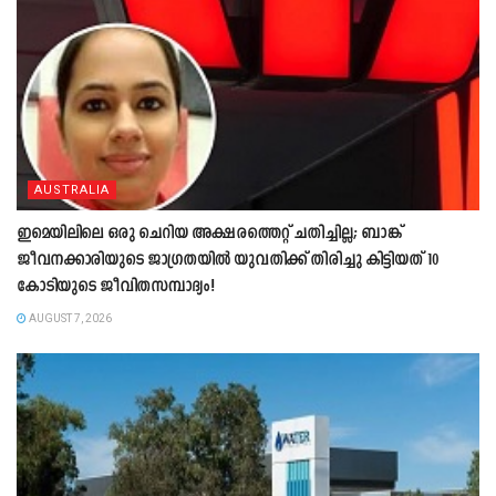
AUSTRALIA
ഇമെയിലിലെ ഒരു ചെറിയ അക്ഷരത്തെറ്റ് ചതിച്ചില്ല; ബാങ്ക്
ജീവനക്കാരിയുടെ ജാഗ്രതയിൽ യുവതിക്ക് തിരിച്ചു കിട്ടിയത് 10
കോടിയുടെ ജീവിതസമ്പാദ്യം!
AUGUST 7, 2026