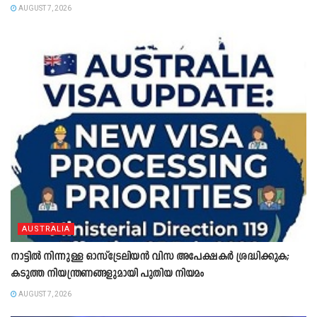
AUGUST 7, 2026
AUSTRALIA
നാട്ടിൽ നിന്നുള്ള ഓസ്‌ട്രേലിയൻ വിസ അപേക്ഷകർ ശ്രദ്ധിക്കുക;
കടുത്ത നിയന്ത്രണങ്ങളുമായി പുതിയ നിയമം
AUGUST 7, 2026