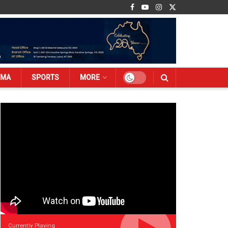
EMA
SPORTS
MORE
Currently Playing