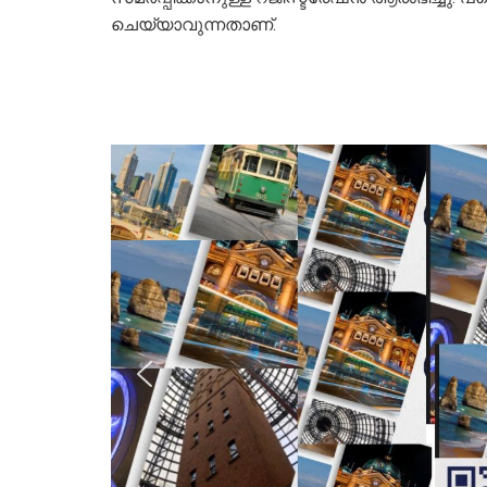
ചെയ്യാവുന്നതാണ്.