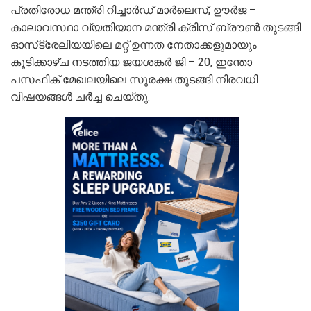
പ്രതിരോധ മന്ത്രി റിച്ചാര്‍ഡ് മാര്‍ലെസ്, ഊര്‍ജ –
കാലാവസ്ഥാ വ്യതിയാന മന്ത്രി ക്രിസ് ബ്രൗണ്‍ തുടങ്ങി
ഓസ്‌ട്രേലിയയിലെ മറ്റ് ഉന്നത നേതാക്കളുമായും
കൂടിക്കാഴ്ച നടത്തിയ ജയശങ്കര്‍ ജി – 20, ഇന്തോ
പസഫിക് മേഖലയിലെ സുരക്ഷ തുടങ്ങി നിരവധി
വിഷയങ്ങള്‍ ചര്‍ച്ച ചെയ്തു.