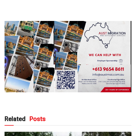
Related
Posts