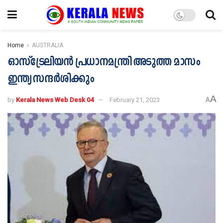
Home
AUSTRALIA
ഓസ്‌ട്രേലിയന്‍ പ്രധാനമന്ത്രി അടുത്ത മാസം
ഇന്ത്യ സന്ദര്‍ശിക്കും
A
by
Kerala News Web Desk 04
February 21, 2023
A