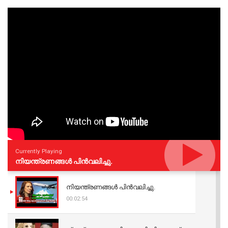
Currently Playing
നിയന്ത്രണങ്ങള്‍ പിന്‍വലിച്ചു.
നിയന്ത്രണങ്ങള്‍ പിന്‍വലിച്ചു.
00:02:54