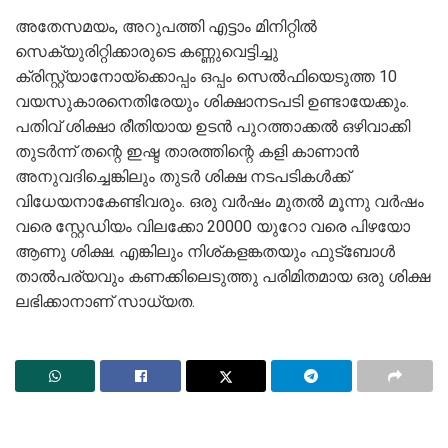
അതേസമയം, അറുപത്തി എട്ടാം മിനിറ്റില്‍
സെക്യുരിറ്റിക്കാരുടെ കണ്ണുവെട്ടിച്ചു
ക്രിസ്റ്റ്യാനോയ്‌ക്കൊപ്പം ഒപ്പം സെല്‍ഫിയെടുത്ത 10
വയസുകാരനെതിരേയും ശിക്ഷാനടപടി ഉണ്ടായേക്കും.
പതിവ് ശിക്ഷാ രീതിയായ ഉടന്‍ പുറത്താക്കല്‍ ഒഴിവാക്കി
തുടര്‍ന്ന് തന്റെ ഇഷ്ട താരത്തിന്റെ കളി കാണാന്‍
അനുവദിച്ചെങ്കിലും തുടര്‍ ശിക്ഷ നടപടികള്‍ക്ക്
വിധേയനാകേണ്ടിവരും. ഒരു വര്‍ഷം മുതല്‍ മൂന്നു വര്‍ഷം
വരെ സ്റ്റേഡിയം വിലക്കോ 20000 യുറോ വരെ പിഴയോ
ആണു ശിക്ഷ. എങ്കിലും നിശ്കളങ്കതയും ഫുട്‌ബോള്‍
താല്‍പര്യവും കണക്കിലെടുത്തു പരിമിതമായ ഒരു ശിക്ഷ
ലഭിക്കാനാണ് സാധ്യത.