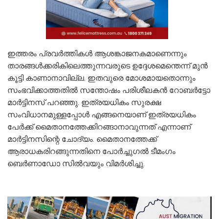
ഇത്തരം പ്രവര്‍ത്തികള്‍ ആശങ്കാജനകമാണെന്നും
താരങ്ങള്‍ക്കരികിലെത്തുന്നവരുടെ ഉദ്ദേശമെന്തെന്ന് മുന്‍
കൂട്ടി കാണാനാവില്ല. ഇതവുരെ മോശമായതൊന്നും
സംഭവിക്കാത്തതില്‍ സന്തോഷം പരിശീലകന്‍ റോബര്‍ട്ടോ
മാര്‍ട്ടിനസ് പറഞ്ഞു. ഇത്രയധികം സുരക്ഷ
സംവിധാനമുള്ളപ്പോള്‍ എങ്ങനെയാണ് ഇത്രയധികം
പേര്‍ക്ക് മൈതാനത്തേക്കിറങ്ങാനാവുന്നത് എന്നാണ്
മാര്‍ട്ടിനസിന്റെ ചോദ്യം. മൈതാനത്തേക്ക്
ആരാധകരിറങ്ങുന്നതിനെ പോര്‍ച്ചുഗല്‍ ടീമംഗം
ബെര്‍ണാഡോ സില്‍വയും വിമര്‍ശിച്ചു.