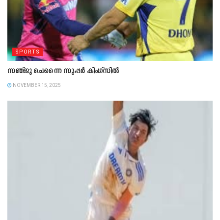
SPORTS
സഞ്ജു ചെന്നൈ സൂപ്പര്‍ കിംഗ്‌സില്‍
NOVEMBER 15, 2025