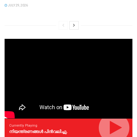
JULY 29, 2026
Currently Playing
നിയന്ത്രണങ്ങള്‍ പിന്‍വലിച്ചു.