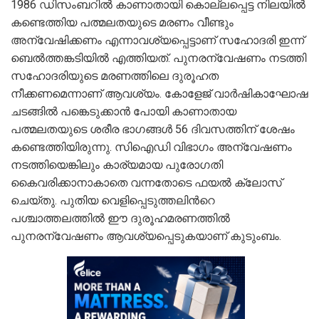
1986 ഡിസംബറിൽ കാണാതായി കൊല്ലപ്പെട്ട നിലയിൽ
കണ്ടെത്തിയ പത്മലതയുടെ മരണം വീണ്ടും
അന്വേഷിക്കണം എന്നാവശ്യപ്പെട്ടാണ് സഹോദരി ഇന്ന്
ബെൽത്തങ്കടിയിൽ എത്തിയത്. പുനരന്വേഷണം നടത്തി
സഹോദരിയുടെ മരണത്തിലെ ദുരൂഹത
നീക്കണമെന്നാണ് ആവശ്യം. കോളേജ് വാർഷികാഘോഷ
ചടങ്ങിൽ പങ്കെടുക്കാൻ പോയി കാണാതായ
പത്മലതയുടെ ശരീര ഭാഗങ്ങൾ 56 ദിവസത്തിന് ശേഷം
കണ്ടെത്തിയിരുന്നു. സിഐഡി വിഭാഗം അന്വേഷണം
നടത്തിയെങ്കിലും കാര്യമായ പുരോഗതി
കൈവരിക്കാനാകാതെ വന്നതോടെ ഫയൽ ക്ലോസ്
ചെയ്തു. പുതിയ വെളിപ്പെടുത്തലിന്‍റെ
പശ്ചാത്തലത്തിൽ ഈ ദുരൂഹമരണത്തിൽ
പുനരന്വേഷണം ആവശ്യപ്പെടുകയാണ് കുടുംബം.