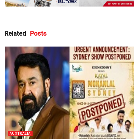
Related
Posts
AUSTRALIA