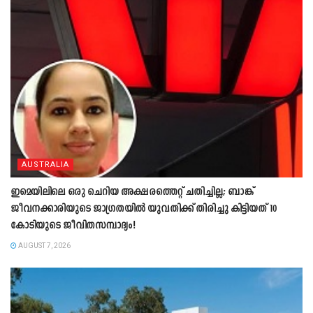
AUSTRALIA
ഇമെയിലിലെ ഒരു ചെറിയ അക്ഷരത്തെറ്റ് ചതിച്ചില്ല; ബാങ്ക്
ജീവനക്കാരിയുടെ ജാഗ്രതയിൽ യുവതിക്ക് തിരിച്ചു കിട്ടിയത് 10
കോടിയുടെ ജീവിതസമ്പാദ്യം!
AUGUST 7, 2026