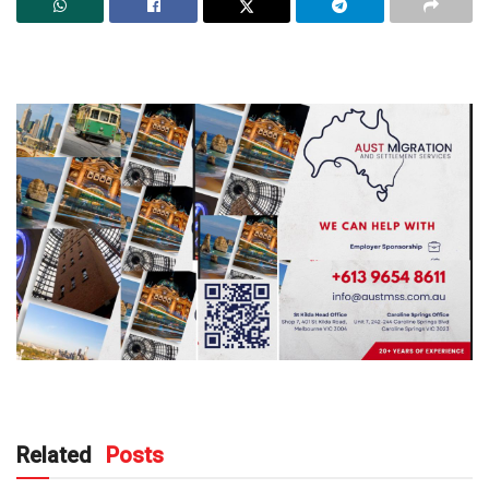
Related
Posts