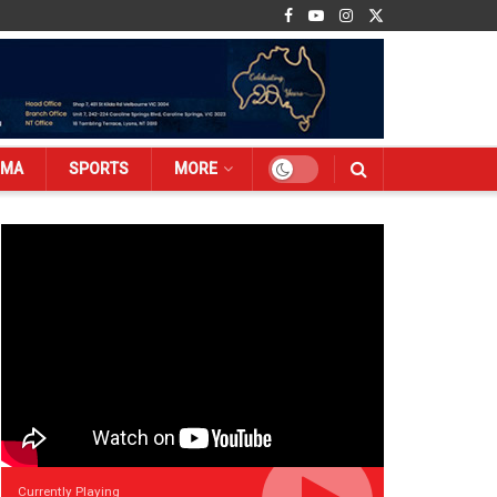
EMA
SPORTS
MORE
Currently Playing