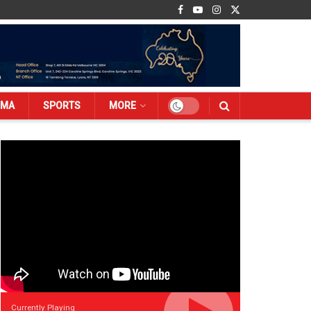
EMA
SPORTS
MORE
Currently Playing