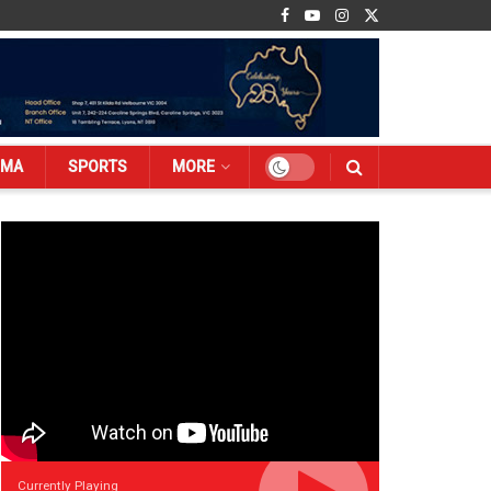
EMA
SPORTS
MORE
Currently Playing