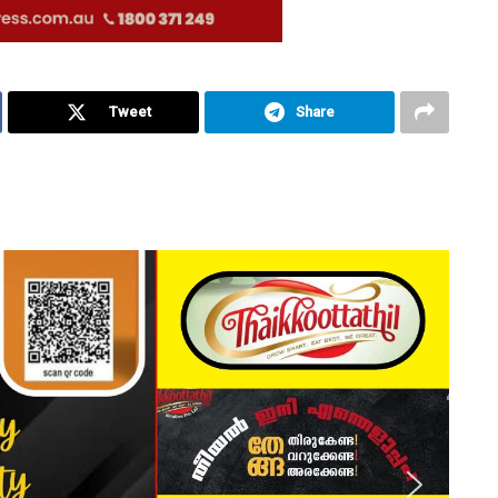
Tweet
Share