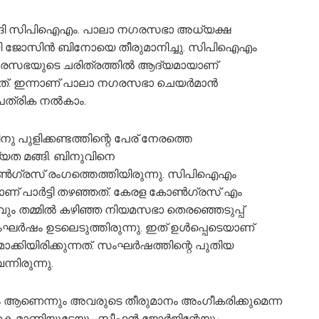
വഴങ്ങി സിപിഐഎം. പാലാ നഗരസഭാ അധ്യക്ഷ
യി ജോസിന്‍ ബിനോയെ തീരുമാനിച്ചു. സിപിഐഎം
നഗരസഭയുടെ ചരിത്രത്തില്‍ ആദ്യമായാണ്
്. ഇന്നാണ് പാലാ നഗരസഭാ ചെയര്‍മാന്‍
പത്രിക നല്‍കാം.
നു പുളിക്കണ്ടത്തിന്റെ പേര് നേരത്തെ
ധ്യത മങ്ങി. ബിനുവിനെ
ണ്‍ഗ്രസ് രംഗത്തെത്തിയിരുന്നു. സിപിഐഎം
ാണ് പാര്‍ട്ടി തഴഞ്ഞത്. കേരള കോണ്‍ഗ്രസ് എം
മ്മില്‍ കഴിഞ്ഞ നിയമസഭാ തെരഞ്ഞെടുപ്പ്
ഘര്‍ഷം ഉടലെടുത്തിരുന്നു. ഇത് ഉള്‍പ്പെടെയാണ്
ിയിരിക്കുന്നത്. സംഘര്‍ഷത്തിന്റെ പുതിയ
നിരുന്നു.
ം ആണെന്നും അവരുടെ തീരുമാനം അംഗീകരിക്കുമെന്ന
മാണിയുടേയും സ്റ്റീഫന്‍ ജോര്‍ജിന്റേയും