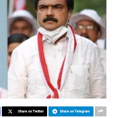
Share on Twitter
Share on Telegram