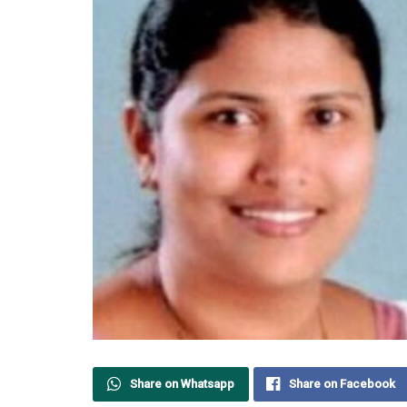
Share on Whatsapp
Share on Facebook