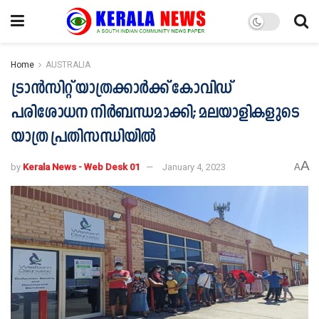
Home
AUSTRALIA
ട്രാന്‍സിറ്റ് യാത്രക്കാര്‍ക്ക് കോവിഡ്
പരിശോധന നിര്‍ബന്ധമാക്കി; മലയാളികളുടെ
യാത്ര പ്രതിസന്ധിയില്‍
A
by
Kerala News - Web Desk 01
January 4, 2023
A