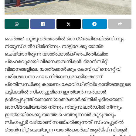
പെര്‍ത്ത്: പുതുവര്‍ഷത്തില്‍ ഓസ്‌ട്രേലിയയില്‍നിന്നും
ന്യൂസിലന്‍ഡില്‍നിന്നും നാട്ടിലേക്കു യാത്ര
ചെയ്യാനിരുന്ന യാത്രക്കാര്‍ക്ക് അപ്രതീക്ഷിത
പ്രഹരവുമായി വിമാനക്കമ്പനികള്‍. ട്രാന്‍സിറ്റ്
വിമാനങ്ങളിലെ യാത്രക്കാര്‍ക്കും കോവിഡ് നെഗറ്റീവ്
പരിശോധനാ ഫലം നിര്‍ബന്ധമാക്കിയതാണ്
പ്രതിസന്ധിക്കു കാരണം.കോവിഡ് തീവ്ര രാജ്യങ്ങളുടെ
പട്ടികയില്‍ സിംഗപ്പൂരിനെ ഇന്ത്യന്‍ സര്‍ക്കാര്‍
ഉള്‍പ്പെടുത്തിയതാണ് യാത്രക്കാര്‍ക്ക് തിരിച്ചടിയായത്.
ഓസ്‌ട്രേലിയയില്‍ നിന്നും ന്യൂസിലന്‍ഡില്‍ നിന്നും
ഇന്ത്യയിലേക്കു യാത്ര ചെയ്യുന്നവര്‍ കൂടുതലും
സിംഗപ്പൂര്‍ വഴിയാണ് സഞ്ചരിക്കുന്നത്. സിംഗപ്പൂരില്‍
ട്രാന്‍സിറ്റ് ചെയ്യുന്ന യാത്രക്കാര്‍ക്ക് ആര്‍ടിപിസിആര്‍