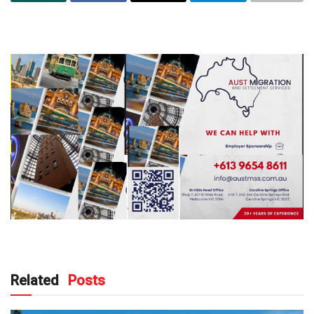
Related
Posts