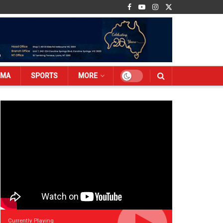
EMA
SPORTS
MORE
Currently Playing