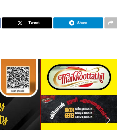
Tweet
Share