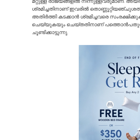
മറ്റുള്ള രാജ്യങ്ങളില്‍ നിന്നുള്ളവരുമാണ്. അ
ശ്രമിച്ചതിനാണ് ഇവരില്‍ തൊണ്ണൂറ്റിയഞ്ചു
അതിര്‍ത്തി കടക്കാന്‍ ശ്രമിച്ചവരെ സംരക്ഷ
ചെയ്യുകയും ചെയ്തതിനാണ് പത്തൊന്‍പതുശതമാന
ചൂണ്ടിക്കാട്ടുന്നു.