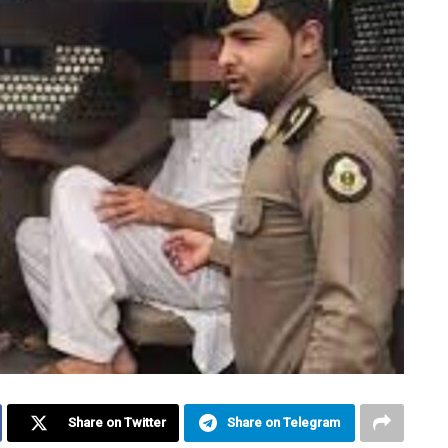
Share on Twitter
Share on Telegram