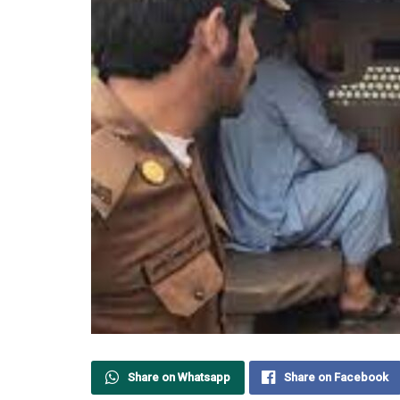
Share on Whatsapp
Share on Facebook