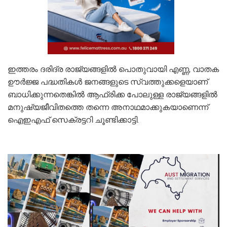
ഇത്തരം ദരിദ്ര രാജ്യങ്ങളില്‍ പൊതുവായി എണ്ണ, വാതക
ഊര്‍ജ്ജ പദ്ധതികള്‍ ജനങ്ങളുടെ സ്വത്തുക്കളെയാണ്
ബാധിക്കുന്നതെങ്കില്‍ ആഫ്രിക്ക പോലുള്ള രാജ്യങ്ങളില്‍
മനുഷ്യജീവിതത്തെ തന്നെ അനാഥമാക്കുകയാണെന്ന്
ഐഇഎഫ് സെക്രട്ടറി ചൂണ്ടിക്കാട്ടി.