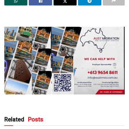
Related
Posts