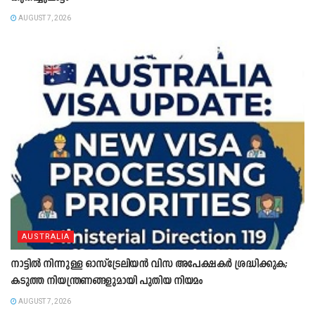
AUGUST 7, 2026
AUSTRALIA
നാട്ടിൽ നിന്നുള്ള ഓസ്‌ട്രേലിയൻ വിസ അപേക്ഷകർ ശ്രദ്ധിക്കുക;
കടുത്ത നിയന്ത്രണങ്ങളുമായി പുതിയ നിയമം
AUGUST 7, 2026