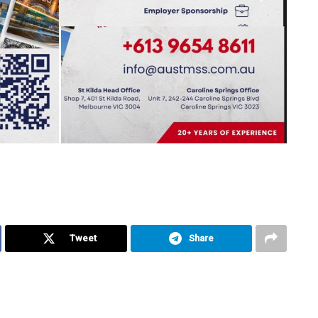
Tweet
Share