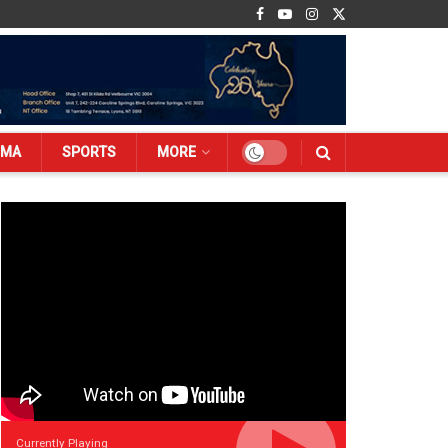
EMA
SPORTS
MORE
Currently Playing