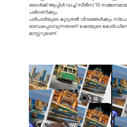
ഒരാൾക്ക് ആപ്പിൾ വാച്ച് സീരീസ് 10 സമ്മാനമായ
പരിഗണിക്കും.
പരിപാടിയുടെ കൂടുതൽ വിവരങ്ങൾക്കും സ്പോ
ബന്ധപ്പെടാവുന്നതാണ്. ഷോയുടെ കോർഡിനേറ
മാസ്റ്ററുമാണ്.