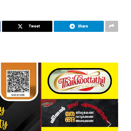
Tweet
Share