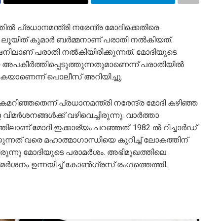
തിൽ പ്രധാനമന്ത്രി നരേന്ദ്ര മോദിക്കെതിരെ
ലൂയിത് കുമാർ ബർമ്മനാണ് പരാതി നൽകിയത്.
നിലാണ് പരാതി നൽകിയിരിക്കുന്നത്. മോദിയുടെ
െ അപകീർത്തിപ്പെടുത്തുന്നതുമാണെന്ന് പരാതിയിൽ
കയാണെന്ന് പൊലീസ് അറിയിച്ചു.
റിഞ്ഞതെന്ന് പ്രധാനമന്ത്രി നരേന്ദ്ര മോദി കഴിഞ്ഞ
വിമർശനങ്ങൾക്ക് വഴിവെച്ചിരുന്നു. വാർത്താ
ാണ് മോദി ഇക്കാര്യം പറഞ്ഞത്. 1982 ൽ റിച്ചാർഡ്
ന്നത് വരെ മഹാത്മാഗാന്ധിയെ കുറിച്ച് ലോകത്തിന്
രുന്നു മോദിയുടെ പരാമർശം. അഭിമുഖത്തിലെ
മർശനം ഉന്നയിച്ച് കോൺഗ്രസ് രംഗത്തെത്തി.