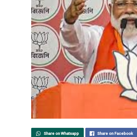
Share on Whatsapp
Share on Facebook