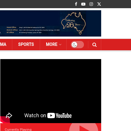
EMA
SPORTS
MORE
Currently Playing