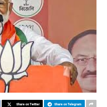
Share on Twitter
Share on Telegram