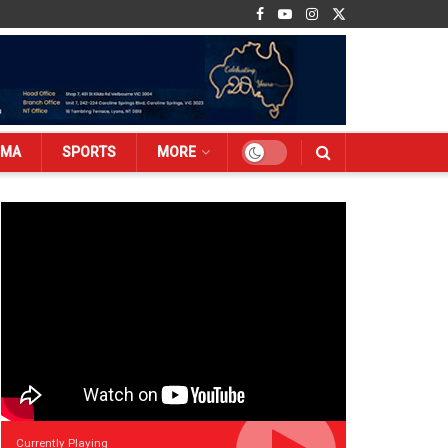
EMA
SPORTS
MORE
Currently Playing