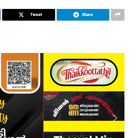
Tweet
Share