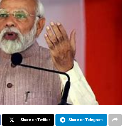
Share on Twitter
Share on Telegram