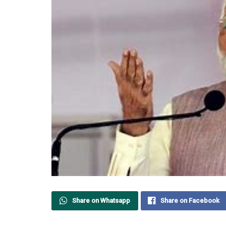
Share on Whatsapp
Share on Facebook