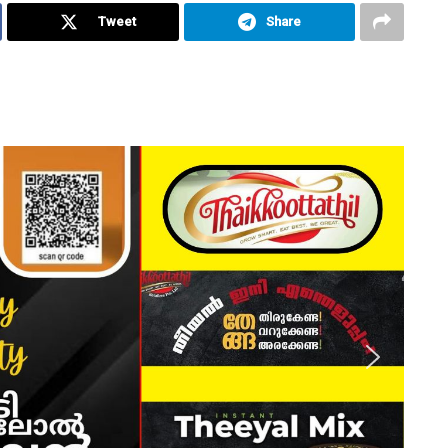
Tweet
Share