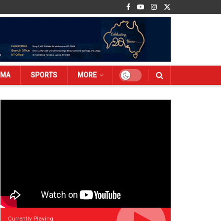
EMA
SPORTS
MORE
Currently Playing