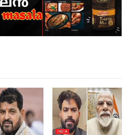
INDIA