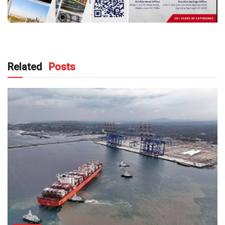
Related
Posts