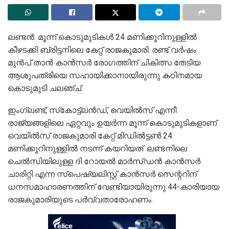
ലണ്ടന്‍: മൂന്ന് കൊടുമുടികള്‍ 24 മണിക്കൂറിനുള്ളില്‍
കീഴടക്കി ബ്രിട്ടനിലെ കേറ്റ് രാജകുമാരി. രണ്ട് വര്‍ഷം
മുന്‍പ് താന്‍ കാന്‍സര്‍ രോഗത്തിന് ചികിത്സ തേടിയ
ആശുപത്രിയെ സഹായിക്കാനായിരുന്നു കഠിനമായ
കൊടുമുടി ചലഞ്ച്.
ഇംഗ്ലണ്ട്, സ്‌കോട്ട്ലന്‍ഡ്, വെയില്‍സ് എന്നീ
രാജ്യങ്ങളിലെ ഏറ്റവും ഉയര്‍ന്ന മൂന്ന് കൊടുമുടികളാണ്
വെയില്‍സ് രാജകുമാരി കേറ്റ് മിഡില്‍ട്ടണ്‍ 24
മണിക്കൂറിനുള്ളില്‍ നടന്ന് കയറിയത്. ലണ്ടനിലെ
ചെല്‍സിയിലുള്ള ദി റോയല്‍ മാര്‍സ്ഡന്‍ കാന്‍സര്‍
ചാരിറ്റി എന്ന സ്‌പെഷ്യലിസ്റ്റ് കാന്‍സര്‍ സെന്ററിന്
ധനസമാഹാരണത്തിന് വേണ്ടിയായിരുന്നു 44-കാരിയായ
രാജകുമാരിയുടെ പര്‍വ്വതാരോഹണം.