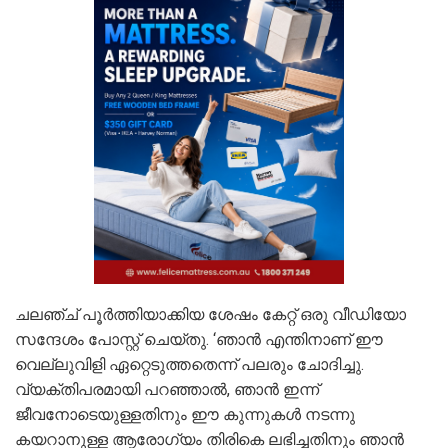
ചലഞ്ച് പൂര്‍ത്തിയാക്കിയ ശേഷം കേറ്റ് ഒരു വീഡിയോ
സന്ദേശം പോസ്റ്റ് ചെയ്തു. ‘ഞാന്‍ എന്തിനാണ് ഈ
വെല്ലുവിളി ഏറ്റെടുത്തതെന്ന് പലരും ചോദിച്ചു.
വ്യക്തിപരമായി പറഞ്ഞാല്‍, ഞാന്‍ ഇന്ന്
ജീവനോടെയുള്ളതിനും ഈ കുന്നുകള്‍ നടന്നു
കയറാനുള്ള ആരോഗ്യം തിരികെ ലഭിച്ചതിനും ഞാന്‍