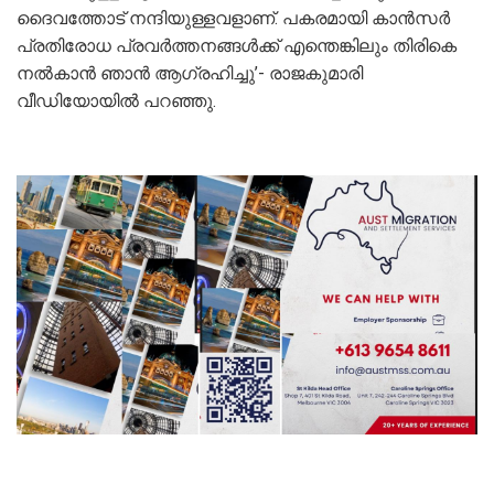
ദൈവത്തോട് നന്ദിയുള്ളവളാണ്. പകരമായി കാന്‍സര്‍
പ്രതിരോധ പ്രവര്‍ത്തനങ്ങള്‍ക്ക് എന്തെങ്കിലും തിരികെ
നല്‍കാന്‍ ഞാന്‍ ആഗ്രഹിച്ചു’- രാജകുമാരി
വീഡിയോയില്‍ പറഞ്ഞു.