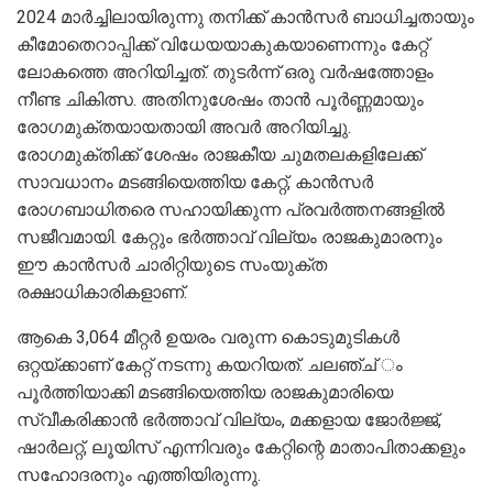
2024 മാര്‍ച്ചിലായിരുന്നു തനിക്ക് കാന്‍സര്‍ ബാധിച്ചതായും
കീമോതെറാപ്പിക്ക് വിധേയയാകുകയാണെന്നും കേറ്റ്
ലോകത്തെ അറിയിച്ചത്. തുടര്‍ന്ന് ഒരു വര്‍ഷത്തോളം
നീണ്ട ചികിത്സ. അതിനുശേഷം താന്‍ പൂര്‍ണ്ണമായും
രോഗമുക്തയായതായി അവര്‍ അറിയിച്ചു.
രോഗമുക്തിക്ക് ശേഷം രാജകീയ ചുമതലകളിലേക്ക്
സാവധാനം മടങ്ങിയെത്തിയ കേറ്റ്, കാന്‍സര്‍
രോഗബാധിതരെ സഹായിക്കുന്ന പ്രവര്‍ത്തനങ്ങളില്‍
സജീവമായി. കേറ്റും ഭര്‍ത്താവ് വില്യം രാജകുമാരനും
ഈ കാന്‍സര്‍ ചാരിറ്റിയുടെ സംയുക്ത
രക്ഷാധികാരികളാണ്.
ആകെ 3,064 മീറ്റര്‍ ഉയരം വരുന്ന കൊടുമുടികള്‍
ഒറ്റയ്ക്കാണ് കേറ്റ് നടന്നു കയറിയത്. ചലഞ്ച് ം
പൂര്‍ത്തിയാക്കി മടങ്ങിയെത്തിയ രാജകുമാരിയെ
സ്വീകരിക്കാന്‍ ഭര്‍ത്താവ് വില്യം, മക്കളായ ജോര്‍ജ്ജ്,
ഷാര്‍ലറ്റ്, ലൂയിസ് എന്നിവരും കേറ്റിന്റെ മാതാപിതാക്കളും
സഹോദരനും എത്തിയിരുന്നു.