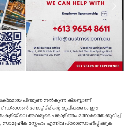
് ശക്തമായ പിന്തുണ നൽകുന്ന ക്ലബ്ബാണ്
രീസ് ഡ്രാഗൺ ബോട്ട് ടീമിന്റെ രൂപീകരണം ഈ
കളിയിലെ അവരുടെ പങ്കാളിത്തം മത്സരത്തെക്കുറിച്ച്
 സാമൂഹിക സ്നേഹം എന്നിവ പ്രോത്സാഹിപ്പിക്കുക