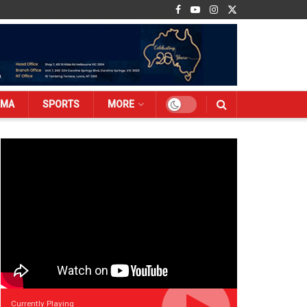
EMA
SPORTS
MORE
Currently Playing