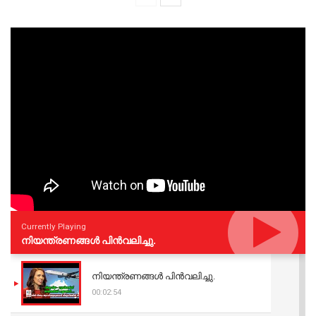
Currently Playing
നിയന്ത്രണങ്ങള്‍ പിന്‍വലിച്ചു.
നിയന്ത്രണങ്ങള്‍ പിന്‍വലിച്ചു.
00:02:54