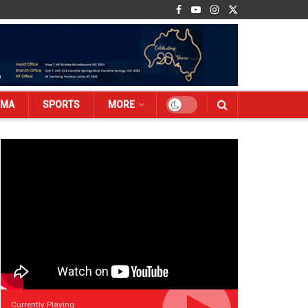
EMA
SPORTS
MORE
Currently Playing