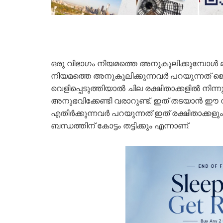
ഒരു വിഭാ​ഗം നിയമത്തെ അനുകൂലിക്കുമ്പോൾ മ
നിയമത്തെ അനുകൂലിക്കുന്നവർ പറയുന്നത് 
വെളിപ്പെടുത്തിയാൽ ചില രക്ഷിതാക്കളിൽ നിന്ന
അനുഭവിക്കേണ്ടി വരാറുണ്ട്. ഇത് തടയാൻ ഈ 
എതിർക്കുന്നവർ പറയുന്നത് ഇത് രക്ഷിതാക്കളു
ബന്ധത്തിന് കോട്ടം തട്ടിക്കും എന്നാണ്.