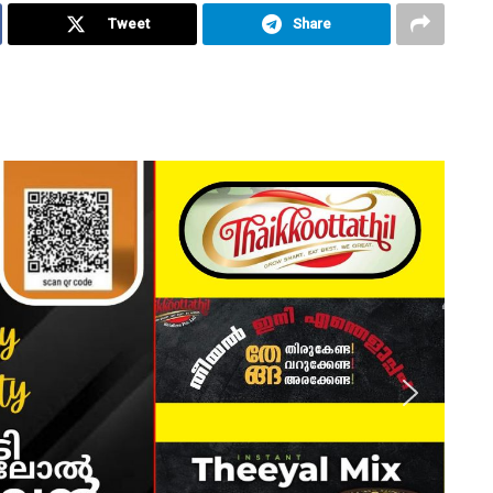
Tweet
Share