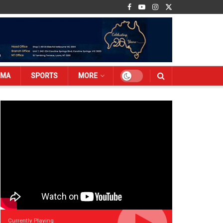
EMA
SPORTS
MORE
Currently Playing