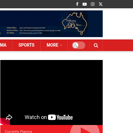
EMA
SPORTS
MORE
Currently Playing