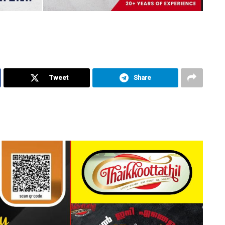
Tweet
Share