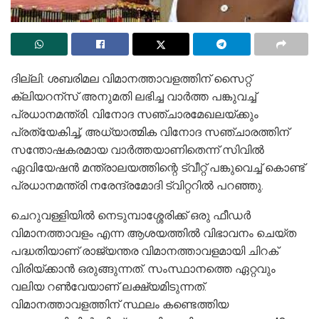
ദില്ലി: ശബരിമല വിമാനത്താവളത്തിന് സൈറ്റ്
ക്ലിയറന്സ് അനുമതി ലഭിച്ച വാർത്ത പങ്കുവച്ച്
പ്രധാനമന്ത്രി. വിനോദ സഞ്ചാരമേഖലയ്ക്കും
പ്രത്യേകിച്ച്, അധ്യാത്മിക വിനോദ സഞ്ചാരത്തിന്
സന്തോഷകരമായ വാർത്തയാണിതെന്ന് സിവിൽ
ഏവിയേഷൻ മന്ത്രാലയത്തിന്റെ ട്വീറ്റ് പങ്കുവെച്ച് കൊണ്ട്
പ്രധാനമന്ത്രി നരേന്ദ്രമോദി ട്വിറ്ററിൽ പറഞ്ഞു.
ചെറുവള്ളിയിൽ നെടുമ്പാശ്ശേരിക്ക് ഒരു ഫീഡർ
വിമാനത്താവളം എന്ന ആശയത്തിൽ വിഭാവനം ചെയ്ത
പദ്ധതിയാണ് രാജ്യന്തര വിമാനത്താവളമായി ചിറക്
വിരിയ്ക്കാൻ ഒരുങ്ങുന്നത്. സംസ്ഥാനത്തെ ഏറ്റവും
വലിയ റൺവേയാണ് ലക്ഷ്യമിടുന്നത്.
വിമാനത്താവളത്തിന് സ്ഥലം കണ്ടെത്തിയ