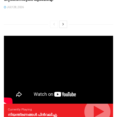
JULY 28, 2026
Currently Playing
നിയന്ത്രണങ്ങള്‍ പിന്‍വലിച്ചു.