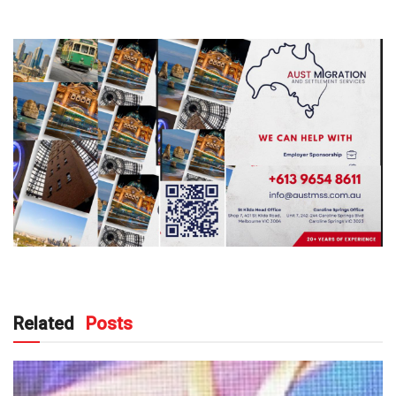
Related
Posts