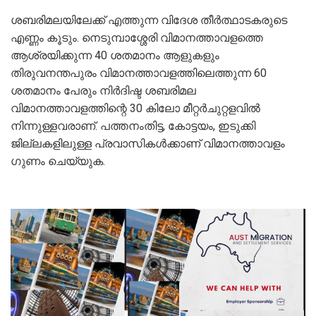
ശബരിമലയിലേക്ക് എത്തുന്ന വിദേശ തീർത്ഥാടകരുടെ
എണ്ണം കൂടും. നെടുമ്പാശ്ശേരി വിമാനത്താവളത്തെ
ആശ്രയിക്കുന്ന 40 ശതമാനം ആളുകളും
തിരുവനന്തപുരം വിമാനത്താവളത്തിലെത്തുന്ന 60
ശതമാനം പേരും നിർദിഷ്ട ശബരിമല
വിമാനത്താവളത്തിന്റെ 30 കിലോ മീറ്റർചുറ്റളവിൽ
നിന്നുള്ളവരാണ്. പത്തനംതിട്ട, കോട്ടയം, ഇടുക്കി
ജില്ലകളിലുള്ള പ്രവാസികൾക്കാണ് വിമാനത്താവളം
ഗുണം ചെയ്യുക.