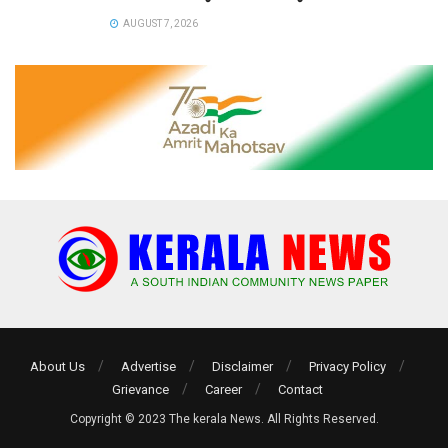
AUGUST 7, 2026
About Us
Advertise
Disclaimer
Privacy Policy
Grievance
Career
Contact
Copyright © 2023 The kerala News. All Rights Reserved.