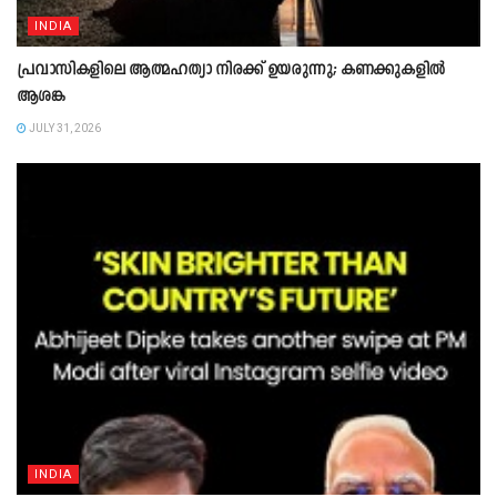
INDIA
പ്രവാസികളിലെ ആത്മഹത്യാ നിരക്ക് ഉയരുന്നു; കണക്കുകളിൽ
ആശങ്ക
JULY 31, 2026
INDIA