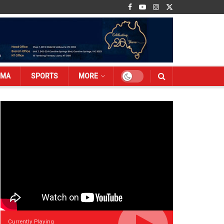
EMA
SPORTS
MORE
Currently Playing