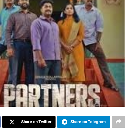
Share on Twitter
Share on Telegram