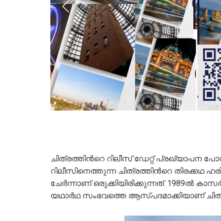
ചിത്രത്തിന്‍റെ റിലീസ് ഡേറ്റ് പ്രഖ്യാപന പോസ്
റിലീസിനെത്തുന്ന ചിത്രത്തിന്‍റെ തിരക്കഥ ഹര
ചേര്‍ന്നാണ് ഒരുക്കിയിരിക്കുന്നത്. 1989ല്‍ 
യഥാര്‍ഥ സംഭവത്തെ ആസ്‍പദമാക്കിയാണ് ചിത്ര