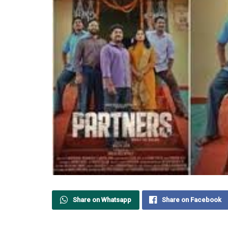
Share on Whatsapp
Share on Facebook