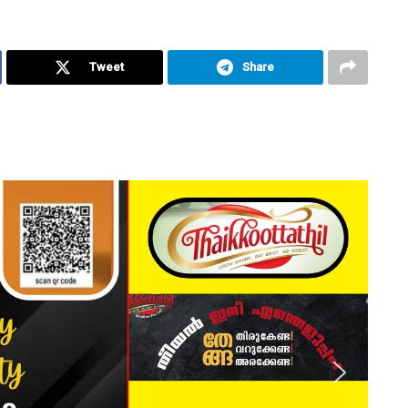
Tweet
Share